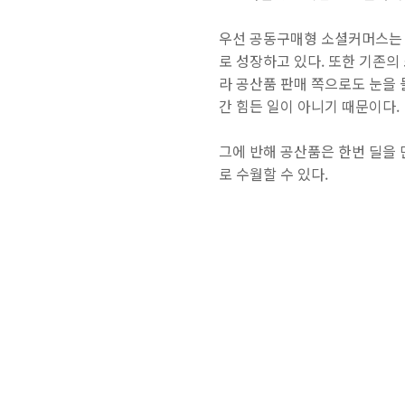
우선 공동구매형 소셜커머스는 
로 성장하고 있다. 또한 기존
라 공산품 판매 쪽으로도 눈을 
간 힘든 일이 아니기 때문이다.
그에 반해 공산품은 한번 딜을
로 수월할 수 있다.