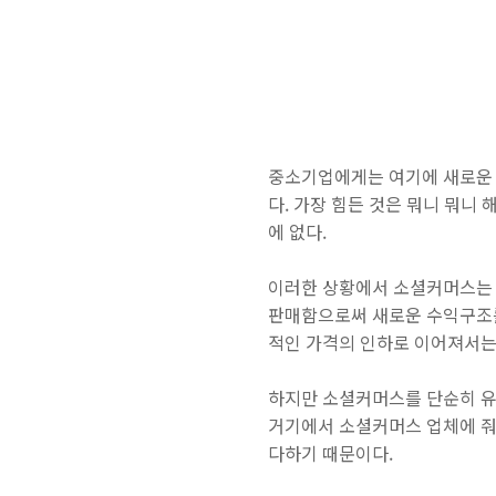
중소기업에게는 여기에 새로운 
다. 가장 힘든 것은 뭐니 뭐니
에 없다.
이러한 상황에서 소셜커머스는 
판매함으로써 새로운 수익구조를 
적인 가격의 인하로 이어져서는
하지만 소셜커머스를 단순히 유통
거기에서 소셜커머스 업체에 줘
다하기 때문이다.