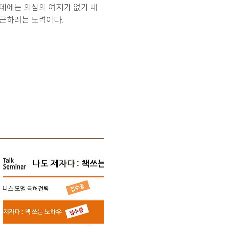
데에는 의심의 여지가 없기 때
접근하려는 노력이다.