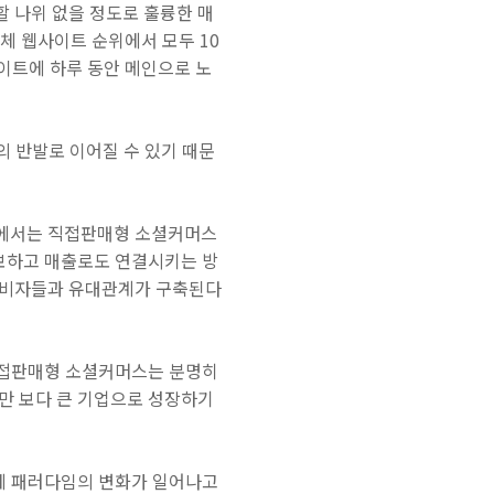
 나위 없을 정도로 훌륭한 매
체 웹사이트 순위에서 모두 10
이트에 하루 동안 메인으로 노
의 반발로 이어질 수 있기 때문
점에서는 직접판매형 소셜커머스
홍보하고 매출로도 연결시키는 방
소비자들과 유대관계가 구축된다
 직접판매형 소셜커머스는 분명히
만 보다 큰 기업으로 성장하기
장에 패러다임의 변화가 일어나고