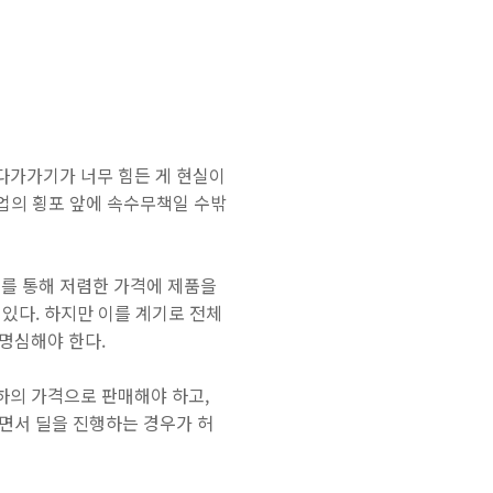
다가가기가 너무 힘든 게 현실이
기업의 횡포 앞에 속수무책일 수밖
를 통해 저렴한 가격에 제품을
있다. 하지만 이를 계기로 전체
명심해야 한다.
하의 가격으로 판매해야 하고,
면서 딜을 진행하는 경우가 허