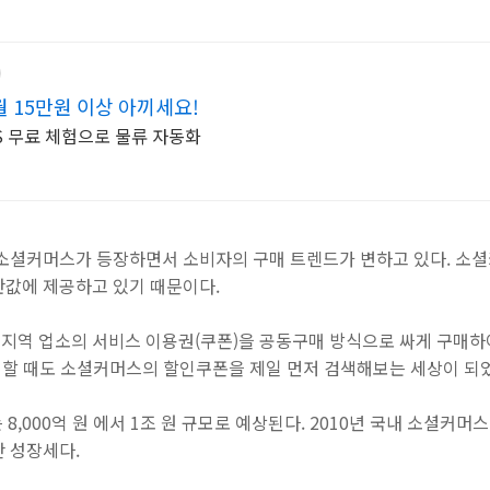
월 15만원 이상 아끼세요!
S 무료 체험으로 물류 자동화
 소셜커머스가 등장하면서 소비자의 구매 트렌드가 변하고 있다. 소셜
반값에 제공하고 있기 때문이다.
지역 업소의 서비스 이용권(쿠폰)을 공동구매 방식으로 싸게 구매하여
을 할 때도 소셜커머스의 할인쿠폰을 제일 먼저 검색해보는 세상이 되
8,000억 원 에서 1조 원 규모로 예상된다. 2010년 국내 소셜커머스
난 성장세다.