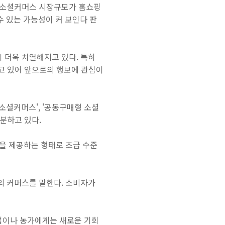
면 소셜커머스 시장규모가 홈쇼핑
 있는 가능성이 커 보인다 판
 더욱 치열해지고 있다. 특히
고 있어 앞으로의 행보에 관심이
소셜커머스', '공동구매형 소셜
구분하고 있다.
을 제공하는 형태로 초급 수준
의 커머스를 말한다. 소비자가
업이나 농가에게는 새로운 기회