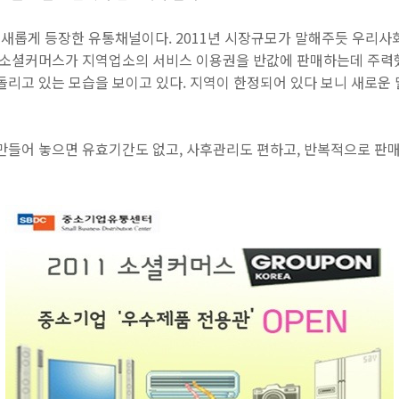
새롭게 등장한 유통채널이다. 2011년 시장규모가 말해주듯 우리사
의 소셜커머스가 지역업소의 서비스 이용권을 반값에 판매하는데 주력
돌리고 있는 모습을 보이고 있다. 지역이 한정되어 있다 보니 새로운
 만들어 놓으면 유효기간도 없고, 사후관리도 편하고, 반복적으로 판