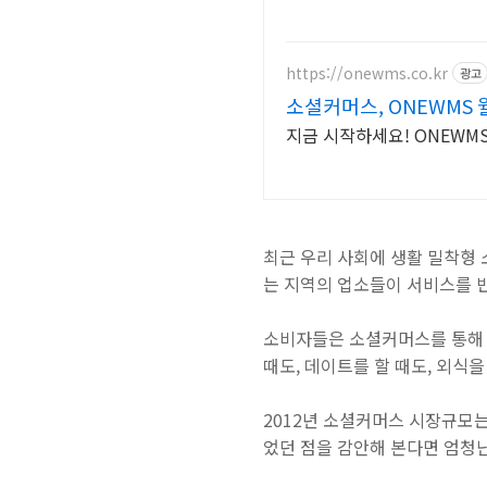
https://onewms.co.kr
광고
소셜커머스, ONEWMS 
지금 시작하세요! ONEWM
최근 우리 사회에 생활 밀착형
는 지역의 업소들이 서비스를 
소비자들은 소셜커머스를 통해 
때도, 데이트를 할 때도, 외식
2012년 소셜커머스 시장규모는 
었던 점을 감안해 본다면 엄청