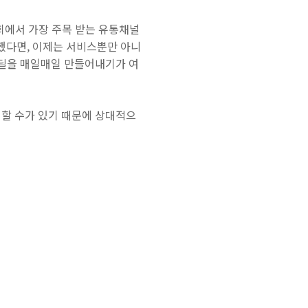
회에서 가장 주목 받는 유통채널
했다면, 이제는 서비스뿐만 아니
 딜을 매일매일 만들어내기가 여
매할 수가 있기 때문에 상대적으