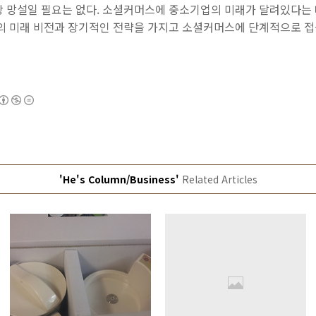
상 망설일 필요는 없다. 소셜커머스에 중소기업의 미래가 달려있다는 
업의 미래 비전과 장기적인 전략을 가지고 소셜커머스에 단계적으로 
'He's Column/Business'
Related Articles