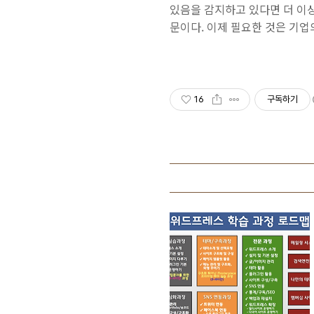
있음을 감지하고 있다면 더 이
문이다. 이제 필요한 것은 기
16
구독하기