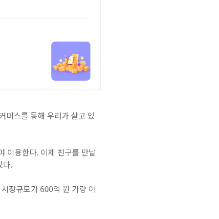
커머스를 통해 우리가 살고 있
 이용한다. 이제 친구를 만날
었다.
 시장규모가 600억 원 가량 이