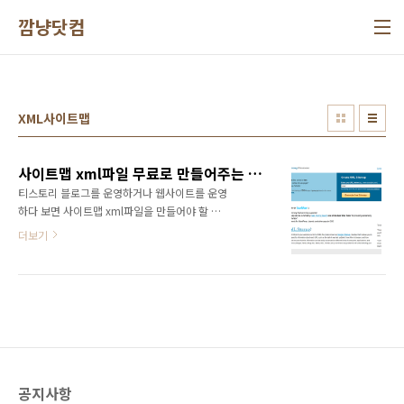
본문 바로가기
깜냥닷컴
XML사이트맵
사이트맵 xml파일 무료로 만들어주는 사이트
티스토리 블로그를 운영하거나 웹사이트를 운영
하다 보면 사이트맵 xml파일을 만들어야 할 때
가 있다. 구글이나 네이버에 사이트를 등록하고
더보기
검색에 노출되게 하고 싶을 때 필요하다. 이때 사
이트맵이라는 것을 만들어야 하는데, 처음에는
대략 난감한 경우가 있다. 물론 사이트맵 프로그
램을 별도로 만들 수도 있다. 게시물이 업데이트
되면 자동으로 사이트맵도 갱신되는 방식이
다. 하지만 그러기에는 비용이 들기 때문에 대부
분은 사이태맵을 만들어주는 사이트를 이용해서
생성하게 된다. 기존에 사용해 왔던 사이트가
공지사항
500 페이지 이내만 제작해 주고 있어, 이번에 다