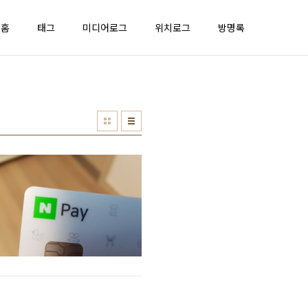
홈
태그
미디어로그
위치로그
방명록