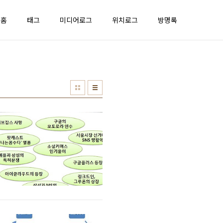
홈
태그
미디어로그
위치로그
방명록