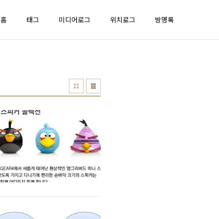
홈
태그
미디어로그
위치로그
방명록