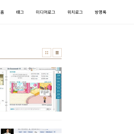
홈
태그
미디어로그
위치로그
방명록