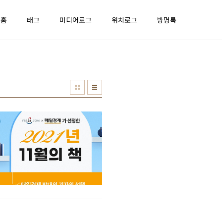
홈
태그
미디어로그
위치로그
방명록