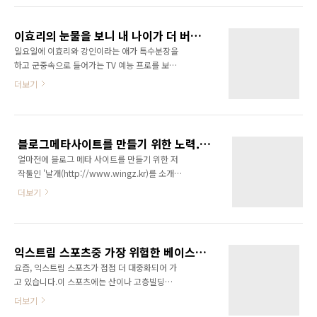
국 프로야구를 이렇게 수치로만 놓고 비교할 수
있을까? 구장의 크기만 보더라도 비교 자체가 무
의미하다. 이렇게 우리만 인정하고, 우리만 알고
이효리의 눈물을 보니 내 나이가 더 버거워짐을 느꼈다...
있는.. 그런게 세계신기..
일요일에 이효리와 강인이라는 애가 특수분장을
하고 군중속으로 들어가는 TV 예능 프로를 보았
다. 군중속에서의 고독... 팬들의 인기를 먹고사
더보기
는 스타로써 견디기 힘들었을 것이다. 그러나 이
효리가 눈물을 흘린건 어느 안티팬의 한마디...
어딜가나 안티는 있게 마련이라고 생각하겠지만
막상 앞에서 당하면 참기 쉽지 않았을 것이다. 그
블로그메타사이트를 만들기 위한 노력... 그리고 한계...
안티팬이 뭐라고 했더라... 이제 나이도 많이 먹
얼마전에 블로그 메타 사이트를 만들기 위한 저
었는데, 섹시한 이미지는 좀 그렇치 않냐구? 이
작툴인 '날개(http://www.wingz.kr)를 소개한
제 몇년 쉬어야 하지 않냐구? 이효리가 눈물을
적이 있다. 설연휴를 이용해서 날개를 설치해봤
보인 대목에서 나도 눈물이 났다. 내 나이 이제
더보기
다. 기본적으로 굉장히 깔끔한 UI가 마음에 든다.
서른넷... 분명 서른셋과는 확연한 차이이다... 이
그런데 너무 깔끔하다고 해야 할까? 아직은 스킨
제 30대 중반의 반열에 들어선 것이다. 나이가
이 거의 없는 상태이기 때문에 기본 스킨만으로
짓누르는 압박은 실로 대단하다... 이효리와 나...
구성을 해봤다. 그러다 보니 넘 허전한 감이 있
나이에서 오는 압박과 좌절 때문에 눈물을..
익스트림 스포츠중 가장 위험한 베이스점핑
다. 아직은 베타 오픈 상태이다. (베타 오픈이라
요즘, 익스트림 스포츠가 점점 더 대중화되어 가
고 하기에도 민망하군~ ^^) 사실 날개를 설치하
고 있습니다.이 스포츠에는 산이나 고층빌딩에
고 이것저것 세팅해보면서 나의 한계에 부딧히
서 점프하는 것도 포함됩니다.이들은 "베이스 점
더보기
고 있다. 내가 개발자라면... 이런 생각이 든다. 내
핑"이라고 합니다.빌딩 다리 절벽 등에서 뛰어내
가 원하는데로 바꾸기가 너무 어렵고 그저 주어