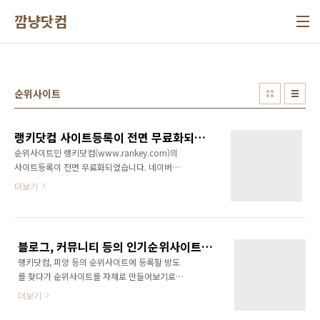
본문 바로가기
깜냥닷컴
순위사이트
랭키닷컴 사이트등록이 전면 무료화되었다는 기쁜 소식~ ^^
순위사이트인 랭키닷컴(www.rankey.com)의
사이트등록이 전면 무료화되었습니다. 네이버가
사이트등록을 무료화 하면서 사이트등록 무료화
더보기
바람이 불고 있는 것 같습니다. 얼마전에는 파란
이 무료화를 선언하더니... ^^ 무료화 한 것은 꽤
오래전인 것 같은데 오늘에야 알게되었습니다.
기쁜마음에 제가 운영하고 있는 검색포탈인 엑
블로그, 커뮤니티 등의 인기순위사이트를 오픈하였습니다.
스티비(www.extv.co.kr)와 메타블로그인 블로
랭키닷컴, 피앙 등의 순위사이트에 등록할 방도
그와이드(www.blogwide.kr)를 등록신청하였
를 찾다가 순위사이트를 자체로 만들어보기로
습니다. 등록하는데는 아무래도 시간이 좀 걸리
작정을 했었습니다. 한달전쯤에... 오토랭크라고
겠죠? 네이버처럼 등록거절 당할 수도 있긴 하겠
더보기
하는 순위사이트 프로그램을 구해서 설치했습니
지만... ㅎㅎㅎ 여러분도 운영하고 있는 사이트가
다. 그런데 이게 완전 영문버전이라 세팅하기가