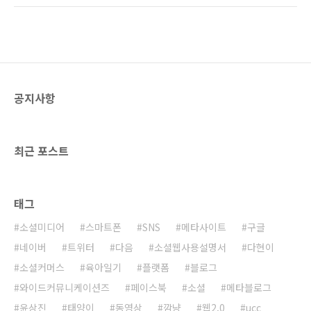
른 사이트를 찾아봤다. 그러다가 3500 페이지
인 사이트의 경우에는 별도로 사이트맵 xml 파
정도를 사이트맵으로 제작해 주는 곳을 발견했
일을 만들어서 등록해야 한다. 이럴 때 유용한 사
다.XML Sitemap Generator: https://www.web-..
이트를 소개한다. 사이트 명은 XML-
Sitemaps.com 이다. 사이트맵 xml 파일은 사
이트에서 URL만 입력하고 start 버튼을 누르면
된다. 사이트맵이 자동으로 생성된다. 사이트맵
공지사항
xml 파일이 생성되면 다운로드 받으면 된다. 다
운로드 받은 사이트맵 xml 파일은 웹사이트 최
상단 루트에 업로드한다. 보통은 '도메인
명/sitemap.xml' 의 형태로 업로드하면 된다.
최근 포스트
무료 버..
태그
소셜미디어
스마트폰
SNS
메타사이트
구글
네이버
트위터
다음
소셜웹사용설명서
다현이
소셜커머스
육아일기
플랫폼
블로그
와이드커뮤니케이션즈
페이스북
소셜
메타블로그
윤상진
태양이
동영상
깜냥
웹2.0
ucc