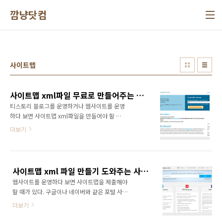
본문 바로가기
깜냥닷컴
사이트맵
사이트맵 xml파일 무료로 만들어주는 사이트
티스토리 블로그를 운영하거나 웹사이트를 운영
하다 보면 사이트맵 xml파일을 만들어야 할 때
가 있다. 구글이나 네이버에 사이트를 등록하고
더보기
검색에 노출되게 하고 싶을 때 필요하다. 이때 사
이트맵이라는 것을 만들어야 하는데, 처음에는
대략 난감한 경우가 있다. 물론 사이트맵 프로그
램을 별도로 만들 수도 있다. 게시물이 업데이트
사이트맵 xml 파일 만들기 도와주는 사이트
되면 자동으로 사이트맵도 갱신되는 방식이
웹사이트를 운영하다 보면 사이트맵을 제출해야
다. 하지만 그러기에는 비용이 들기 때문에 대부
할 때가 있다. 구글이나 네이버와 같은 포털 사이
분은 사이태맵을 만들어주는 사이트를 이용해서
트에 사이트를 등록하고 사이트맵을 제출하면
생성하게 된다. 기존에 사용해 왔던 사이트가
더보기
검색 노출이 잘되기 때문이다. 기본적으로 블로
500 페이지 이내만 제작해 주고 있어, 이번에 다
그는 RSS 주소가 사이트맵 주소가 된다. 일반적