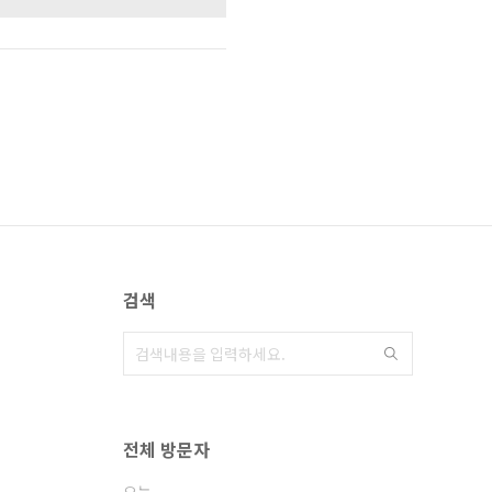
검색
전체 방문자