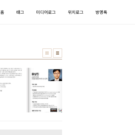
홈
태그
미디어로그
위치로그
방명록