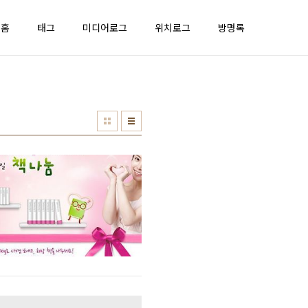
홈
태그
미디어로그
위치로그
방명록