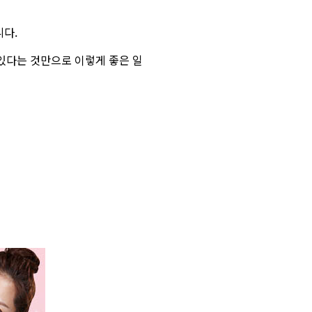
니다.
있다는 것만으로 이렇게 좋은 일