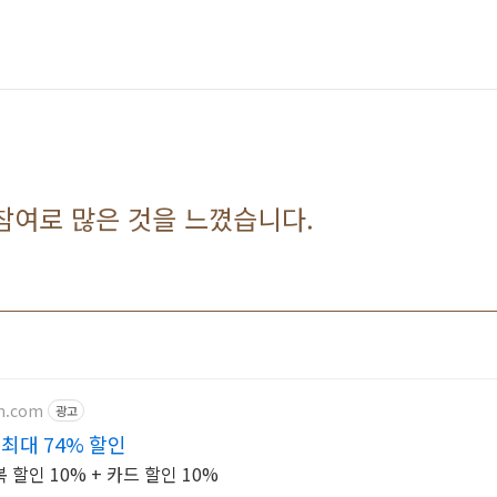
참여로 많은 것을 느꼈습니다.
on.com
광고
최대 74% 할인
할인 10% + 카드 할인 10%