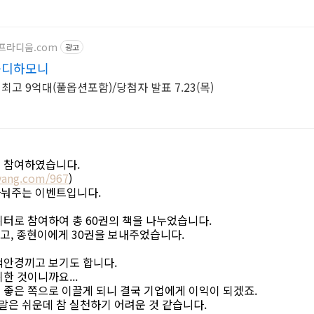
티프라디움.com
광고
움디하모니
최고 9억대(풀옵션포함)/당첨자 발표 7.23(목)
 참여하였습니다.
yang.com/967
)
나눠주는 이벤트입니다.
터로 참여하여 총 60권의 책을 나누었습니다.
고, 종현이에게 30권을 보내주었습니다.
색안경끼고 보기도 합니다.
한 것이니까요...
 좋은 쪽으로 이끌게 되니 결국 기업에게 이익이 되겠죠.
은 쉬운데 참 실천하기 어려운 것 같습니다.