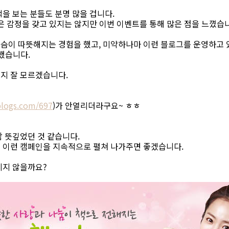
을 보는 분들도 분명 많을 겁니다.
은 감정을 갖고 있지는 않지만 이번 이벤트를 통해 많은 점을 느꼈습
슴이 따뜻해지는 경험을 했고, 미약하나마 이런 블로그를 운영하고 
 했습니다.
지 잘 모르겠습니다.
logs.com/697
)가 안열리더라구요~ ㅎㅎ
 뜻깊었던 것 같습니다.
 이런 캠페인을 지속적으로 펼쳐 나가주면 좋겠습니다.
지지 않을까요?