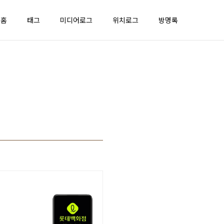
홈
태그
미디어로그
위치로그
방명록