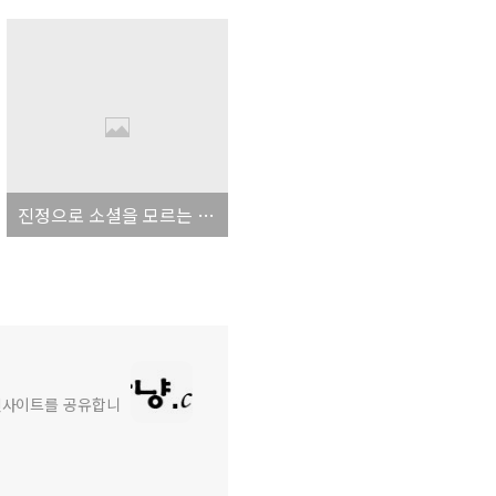
진정으로 소셜을 모르는 기업에게 소셜미디어 마케팅 책을 선물하고 싶다.
와 인사이트를 공유합니