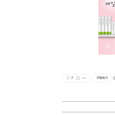
7
구독하기