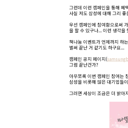
그런데 이런 캠페인을 통해 혜택
사실 저도 삼성에 대해 그리 좋
우선 캠페인에 참여함으로써 가
을 할 수 있구나... 이런 생각을
책나눔 이벤트가 언제까지 하는
벌써 끝난 거 같기도 하구요...
캠페인 공지 페이지(
samsungb
그럼 끝난건가?
아무쪼록 이번 캠페인 참여는 참
삼성을 비롯해 많은 대기업들이
그러면 세상이 조금은 더 밝아