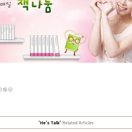
'He's Talk'
Related Articles