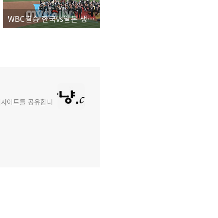
WBC결승 한국vs일본 생중계 인터넷으로 보세요!!!
와 인사이트를 공유합니