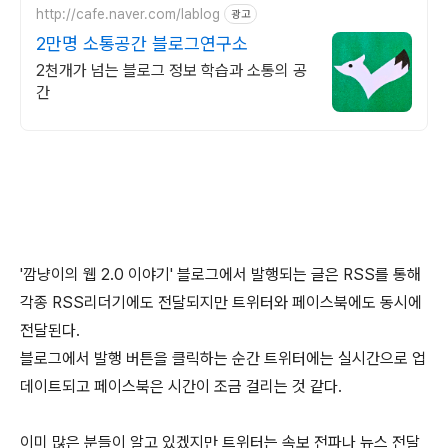
http://cafe.naver.com/lablog
광고
2만명 소통공간 블로그연구소
2천개가 넘는 블로그 정보 학습과 소통의 공
간
'깜냥이의 웹 2.0 이야기' 블로그에서 발행되는 글은 RSS를 통해
각종 RSS리더기에도 전달되지만 트위터와 페이스북에도 동시에
전달된다.
블로그에서 발행 버튼을 클릭하는 순간 트위터에는 실시간으로 업
데이트되고 페이스북은 시간이 조금 걸리는 것 같다.
이미 많은 분들이 알고 있겠지만 트위터는 속보 전파나 뉴스 전달