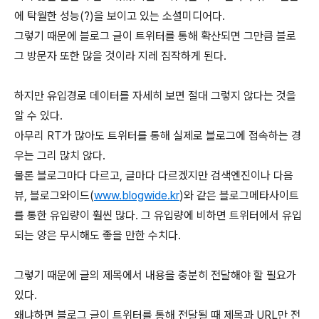
에 탁월한 성능(?)을 보이고 있는 소셜미디어다.
그렇기 때문에 블로그 글이 트위터를 통해 확산되면 그만큼 블로
그 방문자 또한 많을 것이라 지레 짐작하게 된다.
하지만 유입경로 데이터를 자세히 보면 절대 그렇지 않다는 것을
알 수 있다.
아무리 RT가 많아도 트위터를 통해 실제로 블로그에 접속하는 경
우는 그리 많치 않다.
물론 블로그마다 다르고, 글마다 다르겠지만 검색엔진이나 다음
뷰, 블로그와이드(
www.blogwide.kr
)와 같은 블로그메타사이트
를 통한 유입량이 훨씬 많다. 그 유입량에 비하면 트위터에서 유입
되는 양은 무시해도 좋을 만한 수치다.
그렇기 때문에 글의 제목에서 내용을 충분히 전달해야 할 필요가
있다.
왜냐하면 블로그 글이 트위터를 통해 전달될 때 제목과 URL만 전