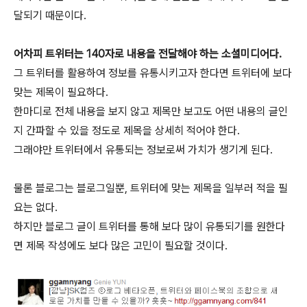
달되기 때문이다.
어차피 트위터는 140자로 내용을 전달해야 하는 소셜미디어다.
그 트위터를 활용하여 정보를 유통시키고자 한다면 트위터에 보다
맞는 제목이 필요하다.
한마디로 전체 내용을 보지 않고 제목만 보고도 어떤 내용의 글인
지 간파할 수 있을 정도로 제목을 상세히 적어야 한다.
그래야만 트위터에서 유통되는 정보로써 가치가 생기게 된다.
물론 블로그는 블로그일뿐, 트위터에 맞는 제목을 일부러 적을 필
요는 없다.
하지만 블로그 글이 트위터를 통해 보다 많이 유통되기를 원한다
면 제목 작성에도 보다 많은 고민이 필요할 것이다.