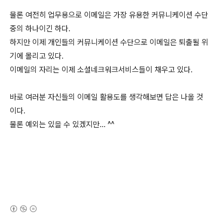
물론 여전히 업무용으로 이메일은 가장 유용한 커뮤니케이션 수단
중의 하나이긴 하다.
하지만 이제 개인들의 커뮤니케이션 수단으로 이메일은 퇴출될 위
기에 몰리고 있다.
이메일의 자리는 이제 소셜네크워크서비스들이 채우고 있다.
바로 여러분 자신들의 이메일 활용도를 생각해보면 답은 나올 것
이다.
물론 예외는 있을 수 있겠지만... ^^
(새창열림)