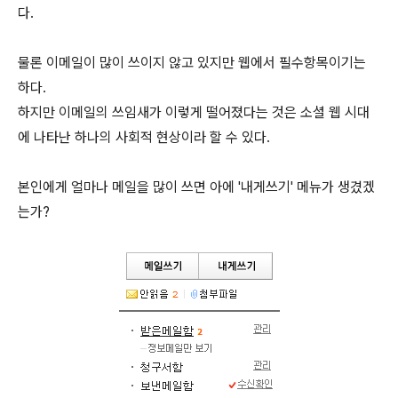
다.
물론 이메일이 많이 쓰이지 않고 있지만 웹에서 필수항목이기는
하다.
하지만 이메일의 쓰임새가 이렇게 떨어졌다는 것은 소셜 웹 시대
에 나타난 하나의 사회적 현상이라 할 수 있다.
본인에게 얼마나 메일을 많이 쓰면 아에 '내게쓰기' 메뉴가 생겼겠
는가?