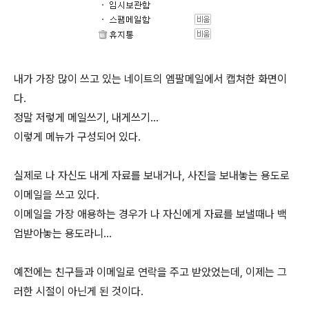
내가 가장 많이 쓰고 있는 네이트의 엠팔메일에서 캡쳐한 화면이
다.
정말 저렇게 메일쓰기, 내게쓰기...
이렇게 메뉴가 구성되어 있다.
실제로 나 자신도 내게 자료를 보내거나, 사진을 보내놓는 용도로
이메일을 쓰고 있다.
이메일을 가장 애용하는 경우가 나 자신에게 자료를 보낼때나 백
업받아놓는 용도라니...
예전에는 친구들과 이메일로 연락을 주고 받았었는데, 이제는 그
러한 시절이 아닌게 된 것이다.