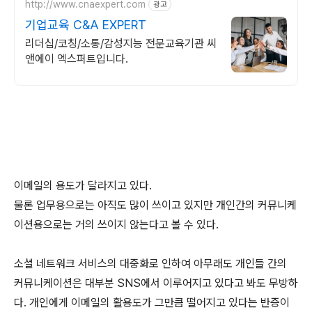
http://www.cnaexpert.com
광고
기업교육 C&A EXPERT
리더십/코칭/소통/감성지능 전문교육기관 씨
앤에이 엑스퍼트입니다.
이메일의 용도가 달라지고 있다.
물론 업무용으로는 아직도 많이 쓰이고 있지만 개인간의 커뮤니케
이션용으로는 거의 쓰이지 않는다고 볼 수 있다.
소셜 네트워크 서비스의 대중화로 인하여 아무래도 개인들 간의
커뮤니케이션은 대부분 SNS에서 이루어지고 있다고 봐도 무방하
다. 개인에게 이메일의 활용도가 그만큼 떨어지고 있다는 반증이