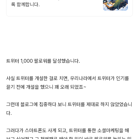
록 함께합니다.
트위터 1,000 팔로워를 달성했습니다.
사실 트위터를 개설한 걸로 치면, 우리나라에서 트위터가 인기를
끌기 전에 개설을 했으니 꽤 오래 되었죠~
그런데 블로그에 집중하다 보니 트위터를 제대로 하지 않았었습니
다.
그러다가 스마트폰도 사게 되고, 트위터를 통한 소셜마케팅을 해