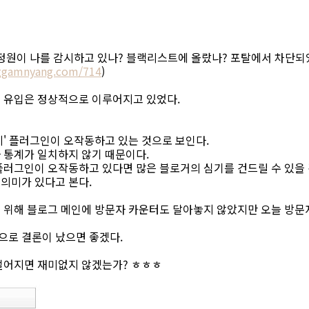
정원이 나를 감시하고 있나? 블랙리스트에 올랐나? 포탈에서 차단되었나
ggamnyang.com/714
)
 유입은 정상적으로 이루어지고 있었다.
계' 플러그인이 오작동하고 있는 것으로 보인다.
 통계가 일치하지 않기 때문이다.
플러그인이 오작동하고 있다면 많은 블로거의 심기를 건드릴 수 있을 
의미가 있다고 본다.
 위해 블로그 메인에 방문자 카운터도 달아놓지 않았지만 오늘 방문자
로 결론이 났으면 좋겠다.
떨어지면 재미없지 않겠는가? ㅎㅎㅎ