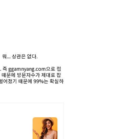
뭐... 상관은 없다.
즉 ggamnyang.com으로 접
립트 때문에 방문자수가 제대로 잡
 벌어졌기 때문에 99%는 확실하