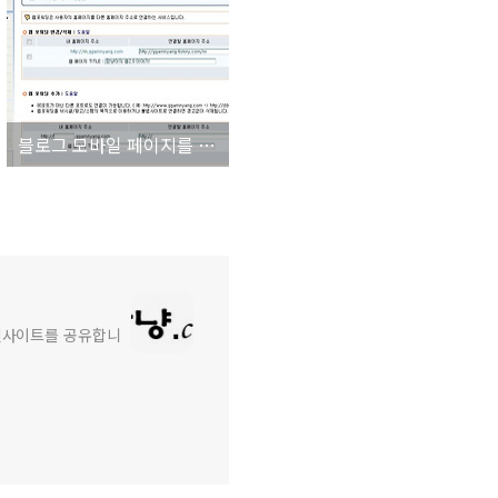
블로그 모바일 페이지를 서브 도메인(m.도메인)으로 만들어보자!
와 인사이트를 공유합니