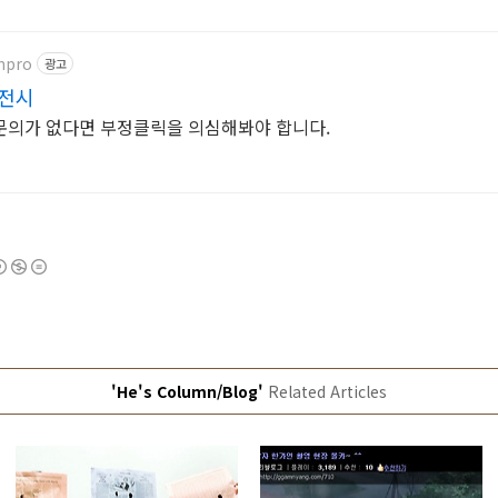
npro
광고
이전시
문의가 없다면 부정클릭을 의심해봐야 합니다.
'He's Column/Blog'
Related Articles