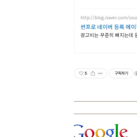
http://blog.naver.com/ssu
썬프로 네이버 등록 에
광고비는 꾸준히 빠지는데 
5
구독하기