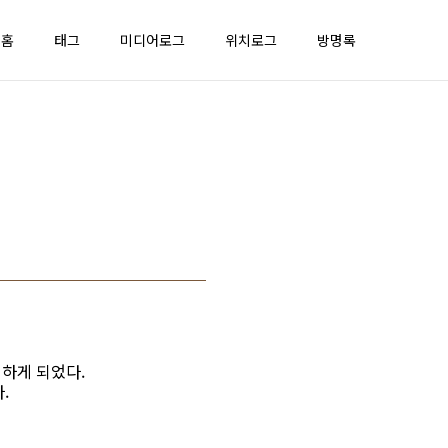
홈
태그
미디어로그
위치로그
방명록
 하게 되었다.
.