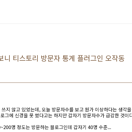
보니 티스토리 방문자 통계 플러그인 오작동
쓰지 않고 있었는데, 오늘 방문자수를 보고 뭔가 이상하다는 생각을
로그에 신경을 못 썼다고는 하지만 갑자기 방문자수가 급감한 것이다
~200명 정도는 방문하는 블로그인데 갑자기 40명 수준...