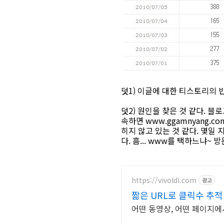
덧1) 이글에 대한 티스토리의 반
덧2) 원인을 찾은 것 같다. 블
속하면 www.ggamnyang
히지 않고 있는 것 같다. 몇일
다. 흠... www를 택하느냐
https://vivoldi.com
광고
짧은 URL로 클릭수 추
어떤 동영상, 어떤 페이지