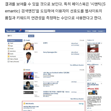
결과를 보여줄 수 있을 것으로 보인다. 특히 페이스북은 '시맨틱(S
emantic) 검색엔진'을 도입하여 이용자의 선호도를 웹사이트의
품질과 키워드의 연관성을 측정하는 수단으로 사용한다고 한다.