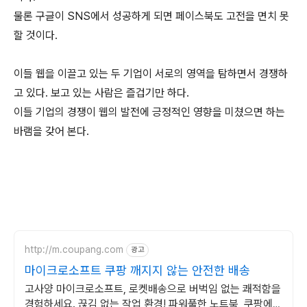
물론 구글이 SNS에서 성공하게 되면 페이스북도 고전을 면치 못
할 것이다.
이들 웹을 이끌고 있는 두 기업이 서로의 영역을 탐하면서 경쟁하
고 있다. 보고 있는 사람은 즐겁기만 하다.
이들 기업의 경쟁이 웹의 발전에 긍정적인 영향을 미쳤으면 하는
바램을 갖어 본다.
http://m.coupang.com
광고
마이크로소프트 쿠팡 깨지지 않는 안전한 배송
고사양 마이크로소프트, 로켓배송으로 버벅임 없는 쾌적함을
경험하세요. 끊김 없는 작업 환경! 파워풀한 노트북, 쿠팡에서