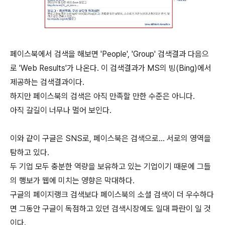
페이스북에서 검색을 해보면 'People', 'Group' 검색결과 다음으
로 'Web Results'가 나온다. 이 검색결과가 MS의 빙(Bing)에서
제공하는 검색결과이다.
하지만 페이스북의 검색은 아직 만족할 만한 수준은 아니다.
아직 갈길이 너무나 멀어 보인다.
이와 같이 구글은 SNS로, 페이스북은 검색으로... 서로의 영역을
탐하고 있다.
두 기업 모두 충분한 역량을 보유하고 있는 기업이기 때문에 그들
의 행보가 웹에 미치는 영향은 막대하다.
구글의 페이지랭크 검색보다 페이스북의 소셜 검색이 더 우수하다
면 그동안 구글이 독점하고 있던 검색시장에도 일대 파란이 일 것
이다.