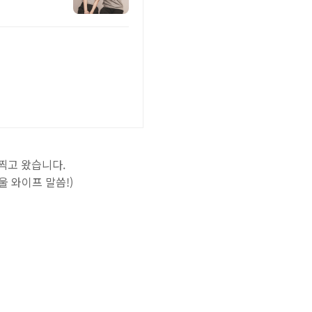
찍고 왔습니다.
 와이프 말씀!)