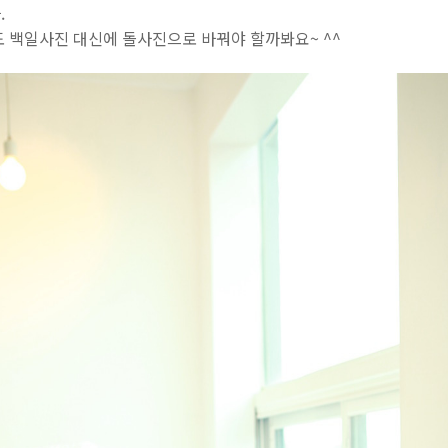
.
도 백일사진 대신에 돌사진으로 바꿔야 할까봐요~ ^^