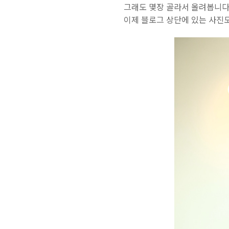
그래도 몇장 골라서 올려봅니다
이제 블로그 상단에 있는 사진