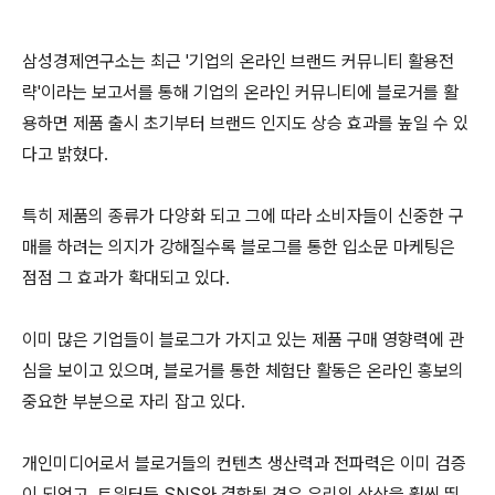
삼성경제연구소는 최근 '기업의 온라인 브랜드 커뮤니티 활용전
략'이라는 보고서를 통해 기업의 온라인 커뮤니티에 블로거를 활
용하면 제품 출시 초기부터 브랜드 인지도 상승 효과를 높일 수 있
다고 밝혔다.
특히 제품의 종류가 다양화 되고 그에 따라 소비자들이 신중한 구
매를 하려는 의지가 강해질수록 블로그를 통한 입소문 마케팅은
점점 그 효과가 확대되고 있다.
이미 많은 기업들이 블로그가 가지고 있는 제품 구매 영향력에 관
심을 보이고 있으며, 블로거를 통한 체험단 활동은 온라인 홍보의
중요한 부분으로 자리 잡고 있다.
개인미디어로서 블로거들의 컨텐츠 생산력과 전파력은 이미 검증
이 되었고, 트위터등 SNS와 결합될 경우 우리의 상상을 훨씬 뛰