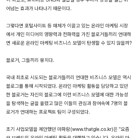
어넘는 효과가 나타나기 때문이다.
그렇다면 포털사이트 등 매체가 이끌고 있는 온라인 마케팅 시장
에서 개인 미디어의 영향력과 전파력을 가진 블로거들끼리 연대하
면 새로운 온라인 마케팅 비즈니스 모델이 탄생할 수 있지 않을까?
블로거, 그들끼리 뭉치다.
국내 최초로 시도되는 블로거들끼리 연대한 비즈니스 모델은 역시
블로그를 통해 시작되었다. 온라인 마케팅 활동을 담당하고 있던
한 블로거는 자신의 블로그에 이런 비즈니스 모델에 대한 가능성
을 탐색하는 글을 올렸고 많은 이들의 관심과 참여속에 7명의 블
로거가 연대하는 프로젝트 팀이 구성되었다.
초기 사업모델을 제안했던 마파람(www.thatgle.co.kr)은 "요즘
모 브랜드의 온라인 마케팅 활동을 대행하고 있습니다. 온라인 마