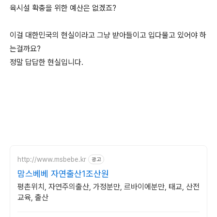
육시설 확충을 위한 예산은 없겠죠?
이걸 대한민국의 현실이라고 그냥 받아들이고 입다물고 있어야 하
는걸까요?
정말 답답한 현실입니다.
http://www.msbebe.kr
광고
맘스베베 자연출산1조산원
평촌위치, 자연주의출산, 가정분만, 르바이에분만, 태교, 산전
교육, 출산