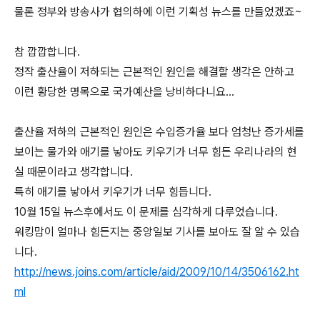
물론 정부와 방송사가 협의하에 이런 기획성 뉴스를 만들었겠죠~
참 깝깝합니다.
정작 출산율이 저하되는 근본적인 원인을 해결할 생각은 안하고
이런 황당한 명목으로 국가예산을 낭비하다니요...
출산율 저하의 근본적인 원인은 수입증가율 보다 엄청난 증가세를
보이는 물가와 애기를 낳아도 키우기가 너무 힘든 우리나라의 현
실 때문이라고 생각합니다.
특히 애기를 낳아서 키우기가 너무 힘듭니다.
10월 15일 뉴스후에서도 이 문제를 심각하게 다루었습니다.
워킹맘이 얼마나 힘든지는 중앙일보 기사를 보아도 잘 알 수 있습
니다.
http://news.joins.com/article/aid/2009/10/14/3506162.ht
ml