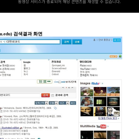
동영상 서비스가 종료되어 해당 콘텐츠를 재생할 수 없습니다.
ku.edu)
검색결과 화면