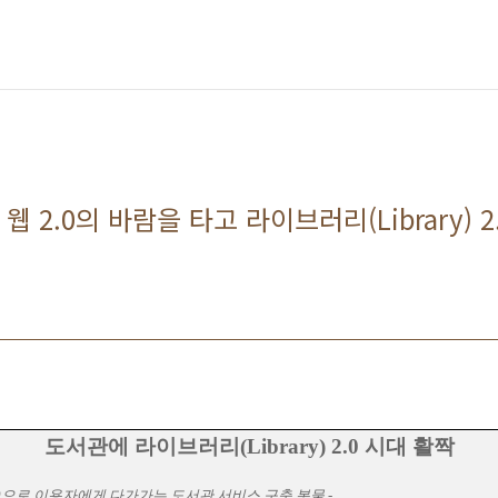
 2.0의 바람을 타고 라이브러리(Library) 
도서관에 라이브러리
(Library) 2.0
시대 활짝
0
으로 이용자에게 다가가는 도서관 서비스 구축 봇물
-