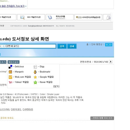
ku.edu)
도서정보 상세 화면