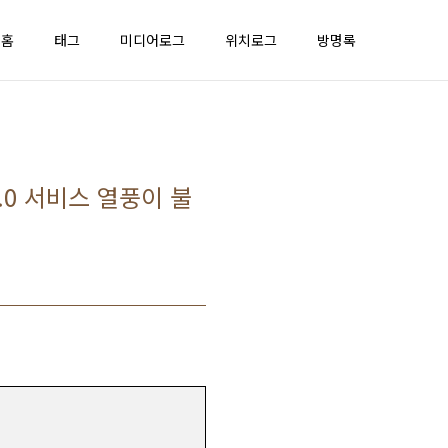
홈
태그
미디어로그
위치로그
방명록
2.0 서비스 열풍이 불