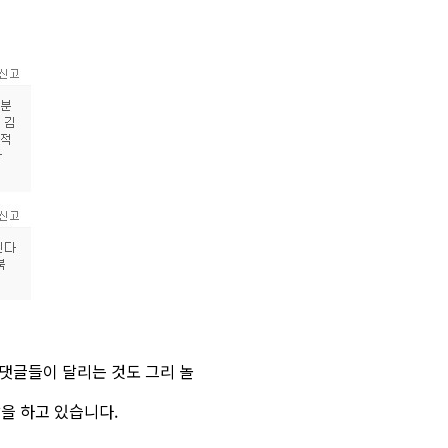
댓글들이 달리는 것도 그리 놀
을 하고 있습니다.