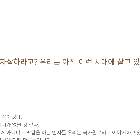
자살하라고? 우리는 아직 이런 시대에 살고 있구
을 쏟아냈다.
미가 없을 것 같다.
거 아니냐고 막말을 하는 인사를 우리는 국가원로라고 이야기하고 