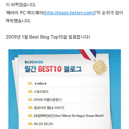
이 바뀌었습니다.
'쩨바의 PC 하드웨어(
http://rssoo.tistory.com/
)'의 순위가 많이
하락했습니다.
2009년 1월 Best Blog Top10을 발표합니다!