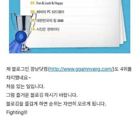
제 블로그인 깜냥닷컴(
http://www.ggamnyang.com/
)도 4위를
차지했네요~
처음 있는 일입니다.
그럼 즐거운 블로깅 하시기 바랍니다.
블로깅을 즐겁게 하면 순위는 자연히 오르게 됩니다.
Fighting!!!