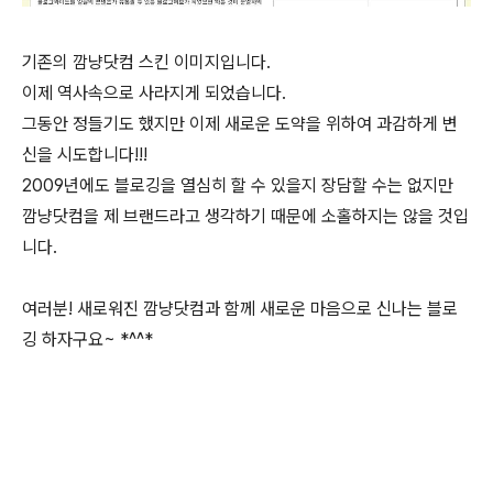
기존의 깜냥닷컴 스킨 이미지입니다.
이제 역사속으로 사라지게 되었습니다.
그동안 정들기도 했지만 이제 새로운 도약을 위하여 과감하게 변
신을 시도합니다!!!
2009년에도 블로깅을 열심히 할 수 있을지 장담할 수는 없지만
깜냥닷컴을 제 브랜드라고 생각하기 때문에 소홀하지는 않을 것입
니다.
여러분! 새로워진 깜냥닷컴과 함께 새로운 마음으로 신나는 블로
깅 하자구요~ *^^*