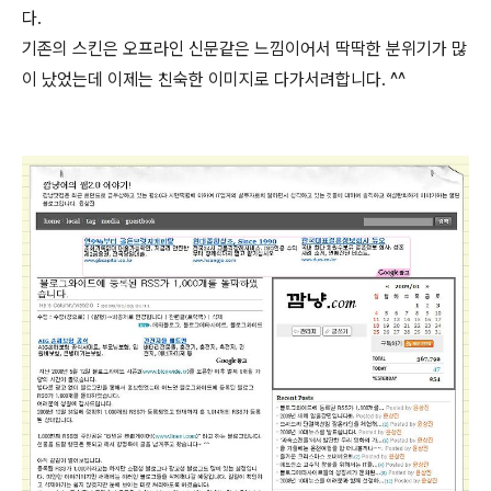
다.
기존의 스킨은 오프라인 신문같은 느낌이어서 딱딱한 분위기가 많
이 났었는데 이제는 친숙한 이미지로 다가서려합니다. ^^