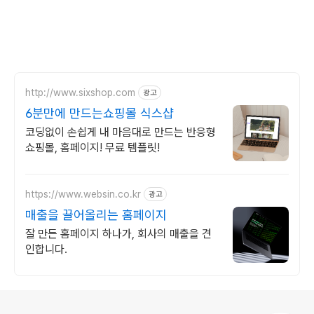
http://www.sixshop.com
광고
6분만에 만드는쇼핑몰 식스샵
코딩없이 손쉽게 내 마음대로 만드는 반응형
쇼핑몰, 홈페이지! 무료 템플릿!
https://www.websin.co.kr
광고
매출을 끌어올리는 홈페이지
잘 만든 홈페이지 하나가, 회사의 매출을 견
인합니다.
로그 정보