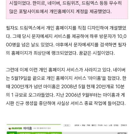
시절이었다. 한미르, 네이버, 드림위즈, 드림엑스 등등 무수히
많은 포탈사이트에서 개인홈페이지 계정을 제공했었다.
필자도 드림엑스에서 개인 홈페이지를 직접 디자인하여 개설했었
다. 그때 당시 문자메세지 서비스를 제공하여 하루 방문자가 10,0
00명을 넘은 날도 있었다. 야후에서 문자메세지를 검색하면 필자
의 홈페이지가 최상단에 랭크되었었다. 꿈같은 시절이었다.
그런데 이제 이런 개인 홈페이지 서비스가 사라지고 있다. 네이버
는 5월19일을 끝으로 개인 홈페이지 서비스 '마이홈'을 접었다. 한
때 200만개가 넘던 마이홈은 2008년 5월 현재 20만개로 10분
의 1 규모로 오그라들었다. 지난 2006년 9월부터는 마이홈과 게
시판 신규 생성을 중단하며 사실상 서비스 종료 작업에 들어갔다.