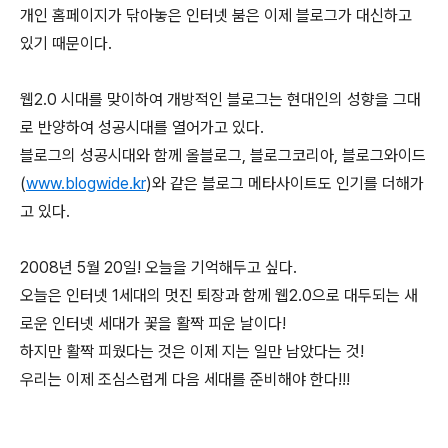
개인 홈페이지가 닦아놓은 인터넷 붐은 이제 블로그가 대신하고
있기 때문이다.
웹2.0 시대를 맞이하여 개방적인 블로그는 현대인의 성향을 그대
로 반양하여 성공시대를 열어가고 있다.
블로그의 성공시대와 함께 올블로그, 블로그코리아, 블로그와이드
(
www.blogwide.kr
)와 같은 블로그 메타사이트도 인기를 더해가
고 있다.
2008년 5월 20일! 오늘을 기억해두고 싶다.
오늘은 인터넷 1세대의 멋진 퇴장과 함께 웹2.0으로 대두되는 새
로운 인터넷 세대가 꽃을 활짝 피운 날이다!
하지만 활짝 피웠다는 것은 이제 지는 일만 남았다는 것!
우리는 이제 조심스럽게 다음 세대를 준비해야 한다!!!