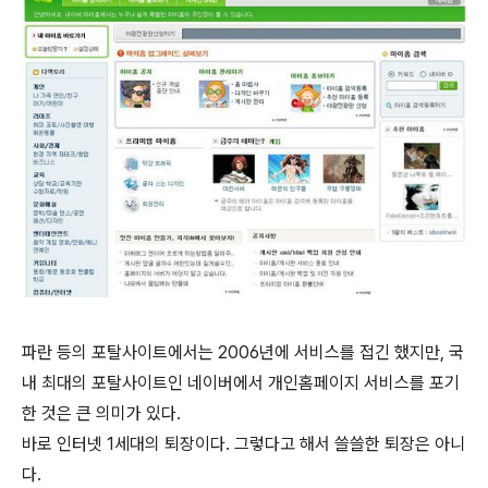
파란 등의 포탈사이트에서는 2006년에 서비스를 접긴 했지만, 국
내 최대의 포탈사이트인 네이버에서 개인홈페이지 서비스를 포기
한 것은 큰 의미가 있다.
바로 인터넷 1세대의 퇴장이다. 그렇다고 해서 쓸쓸한 퇴장은 아니
다.