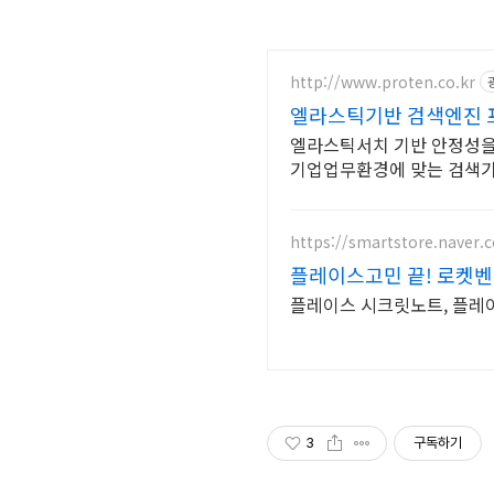
http://www.proten.co.kr
엘라스틱기반 검색엔진 
엘라스틱서치 기반 안정성을 
기업업무환경에 맞는 검색
https://smartstore.naver.
플레이스고민 끝! 로켓벤처
플레이스 시크릿노트, 플레이
3
구독하기