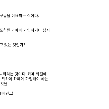
구글을 이용하는 식이다.
시도하면 카페에 가입하거나 심지
고 있는 것인가?
니티라는 것이다. 카페 회원에
기 위하여 카페에 가입해야 하는
을...
만...)