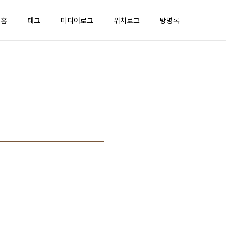
홈
태그
미디어로그
위치로그
방명록