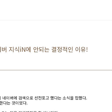
버 지식iN에 안되는 결정적인 이유!
 네이버에 검색으로 선전포고 했다는 소식을 접했다.
용한다는 것이었다.