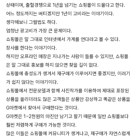
상태이며, 출혈경쟁으로 1년을 넘기는 쇼핑몰이 드물다고 한다.
어느 정도까지는 버티겠지만 1년이 고비라는 이야기이다.
생각해보니 그럴법도 하다.
엄청난 광고비가 가장 큰 문제이다.
쇼핑몰은 말 그대로 인터넷에서 가계를 연다라고 볼 수 있다.
장사를 한다는 이야기이다.
하지만 오프라인 매장은 지나가는 사람이 들를 수 있지만, 쇼핑몰
은 말 그대로 홍보를 하지 않으면 찾을 길이 없다.
쇼핑몰에 충성도가 생겨서 재구매가 이루어지면 좋겠지만, 이러기
가 쉽지 않다는 이야기이다.
쇼핑몰에서 전문모델과 함께 사진작가를 이용하여 제대로 포장된
상품을 올리더라도 많은 고객들은 상품만 감상하고 똑같은 상품을
G마켓에서 찾아서 구매한다는 것이다.
G마켓은 1~2천원의 마진만 남기고 팔기 때문에 일반 쇼핑몰보다
훨씬 저렴하게 구매가 가능한 것이다.
많은 이들은 쇼핑몰에 커뮤니티가 생겨나고, 재구매가 자연스럽게