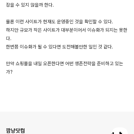
잡을 수 있지 않을까 한다.
물론 이런 사이트가 현재도 운영중인 것을 확인할 수 있다.
하지만 규모가 작은 사이트가 대부분이어서 이슈화가 되지는 못한
다.
한번쯤 이슈화가 될 수 있다면 도전해볼만한 일인 것 같다.
만약 쇼핑몰을 내일 오픈한다면 어떤 생존전략을 준비하고 있는
가?
로그 정보
깜냥닷컴