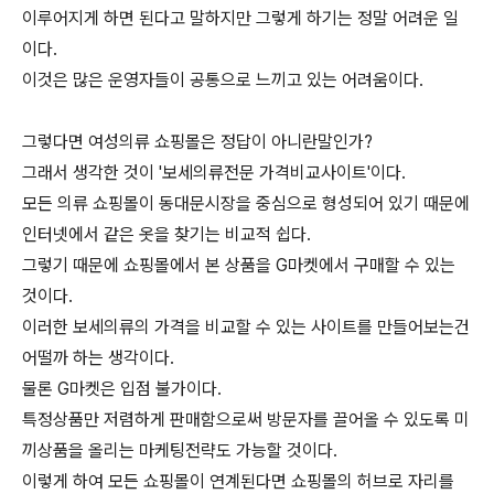
이루어지게 하면 된다고 말하지만 그렇게 하기는 정말 어려운 일
이다.
이것은 많은 운영자들이 공통으로 느끼고 있는 어려움이다.
그렇다면 여성의류 쇼핑몰은 정답이 아니란말인가?
그래서 생각한 것이 '보세의류전문 가격비교사이트'이다.
모든 의류 쇼핑몰이 동대문시장을 중심으로 형성되어 있기 때문에
인터넷에서 같은 옷을 찾기는 비교적 쉽다.
그렇기 때문에 쇼핑몰에서 본 상품을 G마켓에서 구매할 수 있는
것이다.
이러한 보세의류의 가격을 비교할 수 있는 사이트를 만들어보는건
어떨까 하는 생각이다.
물론 G마켓은 입점 불가이다.
특정상품만 저렴하게 판매함으로써 방문자를 끌어올 수 있도록 미
끼상품을 올리는 마케팅전략도 가능할 것이다.
이렇게 하여 모든 쇼핑몰이 연계된다면 쇼핑몰의 허브로 자리를