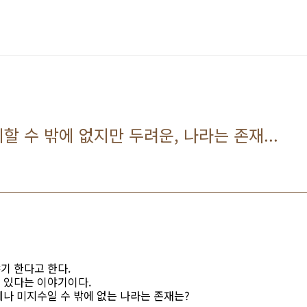
 수 밖에 없지만 두려운, 나라는 존재...
기 한다고 한다.
 있다는 이야기이다.
나 미지수일 수 밖에 없는 나라는 존재는?