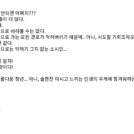
 안되면 어쩌지???
률이 더 많다.
.
으로 바라볼 수는 없다.
로 가는 모든 경로가 막혀버리기 때문에.. 아니, 시도할 기회조차도 
 같다.
로는 약하기 그지 없는 소시민...
 말자!
것이다!
 아름다운 청년... 아니, 술한잔 마시고 느끼는 인생의 무게에 힘겨워하는