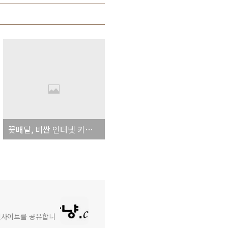
꽃배달, 비싼 인터넷 키워드~
와 인사이트를 공유합니