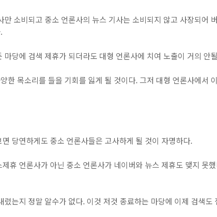
사만 소비되고 중소 언론사의 뉴스 기사는 소비되지 않고 사장되어 버
.
 마당에 검색 제휴가 되더라도 대형 언론사에 치여 노출이 거의 안될
양한 목소리를 들을 기회를 잃게 될 것이다. 그저 대형 언론사에서 
보면 당연하게도 중소 언론사들은 고사하게 될 것이 자명하다.
스제휴 언론사가 아닌 중소 언론사가 네이버와 뉴스 제휴도 맺지 못했
내렸는지 정말 알수가 없다. 이것 저것 종료하는 마당에 이제 검색도 