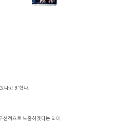
했다고 밝혔다.
만 우선적으로 노출하겠다는 의미