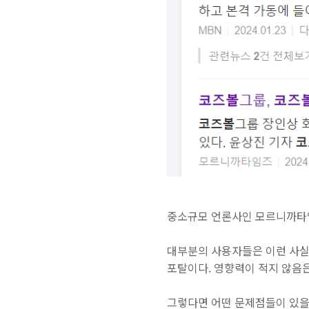
중소규모 언론사인 모르니까타임
대부분의 사용자들은 이런 사실
포탈이다. 영향력이 적지 않음
그렇다면 어떤 문제점들이 있을