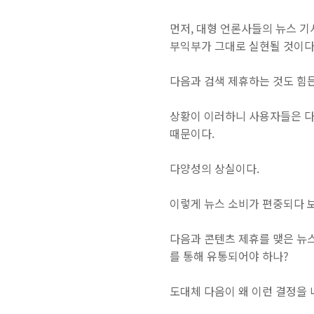
먼저, 대형 언론사들의 뉴스 기
부익부가 그대로 실현될 것이다
다음과 검색 제휴하는 것도 힘든
상황이 이러하니 사용자들은 다
때문이다.
다양성의 상실이다.
이렇게 뉴스 소비가 편중되다 
다음과 콘텐츠 제휴를 맺은 뉴
를 통해 유통되어야 하나?
도대체 다음이 왜 이런 결정을 