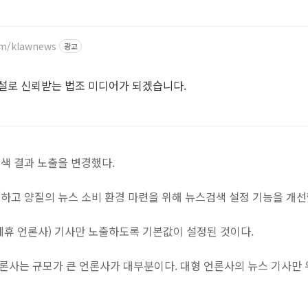
om/klawnews
광고
게
설로 신뢰받는 법조 미디어가 되겠습니다.
색 결과 노출을 변경했다.
하고 양질의 뉴스 소비 환경 마련을 위해 뉴스검색 설정 기능을 개선
제휴 언론사) 기사만 노출하도록 기본값이 설정된 것이다.
 언론사는 규모가 큰 언론사가 대부분이다. 대형 언론사의 뉴스 기사