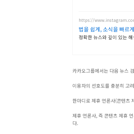
https://www.instagram.c
법을 쉽게, 소식을 빠르
정확한 뉴스와 깊이 있는 해
카카오그룹에서는 다음 뉴스 검
이용자의 선호도를 충분히 고려
한마디로 제휴 언론사(콘텐츠 
제휴 언론사, 즉 콘텐츠 제휴
다.