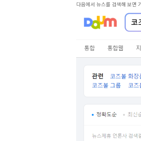
다음에서 뉴스를 검색해 보면 