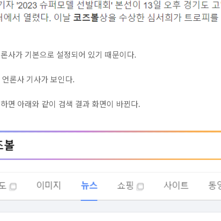
론사가 기본으로 설정되어 있기 때문이다.
의 언론사 기사가 보인다.
하면 아래와 같이 검색 결과 화면이 바뀐다.