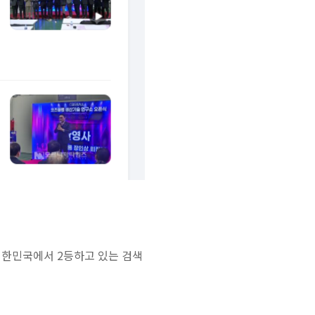
대한민국에서 2등하고 있는 검색