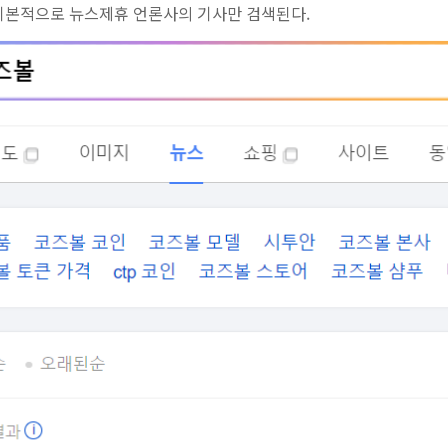
기본적으로 뉴스제휴 언론사의 기사만 검색된다.