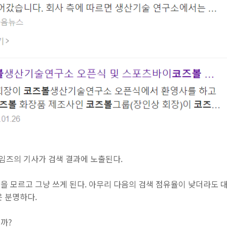
즈의 기사가 검색 결과에 노출된다.
을 모르고 그냥 쓰게 된다. 아무리 다음의 검색 점유율이 낮더라도 
은 분명하다.
까?