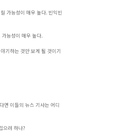
릴 가능성이 매우 높다. 빈익빈
 가능성이 매우 높다.
이야기하는 것만 보게 될 것이기
다면 이들의 뉴스 기사는 어디
접으려 하나?