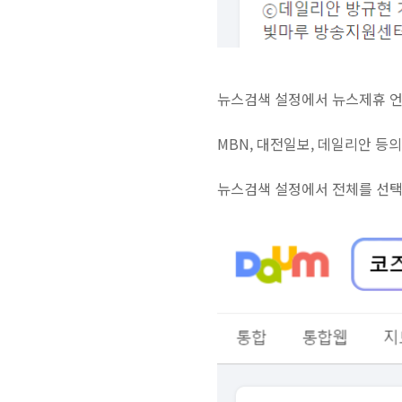
뉴스검색 설정에서 뉴스제휴 언
MBN, 대전일보, 데일리안 등
뉴스검색 설정에서 전체를 선택