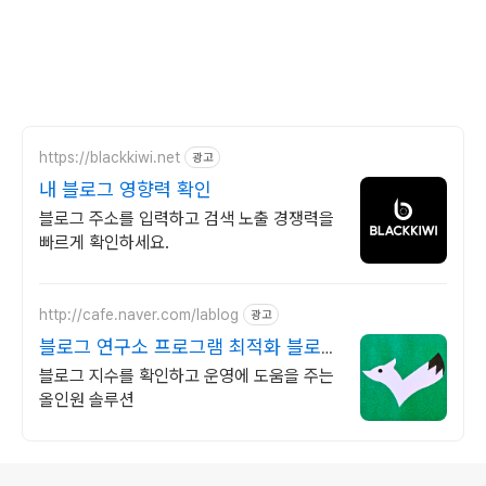
https://blackkiwi.net
광고
내 블로그 영향력 확인
블로그 주소를 입력하고 검색 노출 경쟁력을
빠르게 확인하세요.
http://cafe.naver.com/lablog
광고
블로그 연구소 프로그램 최적화 블로그
진단
블로그 지수를 확인하고 운영에 도움을 주는
올인원 솔루션
로그 정보