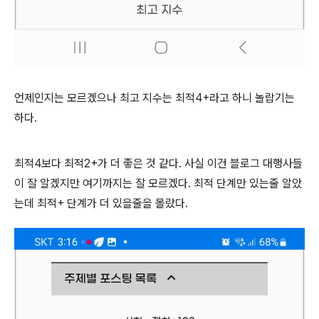
언제인지는 모르겠으나 최고 지수는 최적4+라고 하니 놀랍기는
하다.
최적4보다 최적2+가 더 좋은 것 같다. 사실 이건 블로그 대행사들
이 잘 알겠지만 여기까지는 잘 모르겠다. 최적 단계만 있는줄 알았
는데 최적+ 단계가 더 있을줄을 몰랐다.