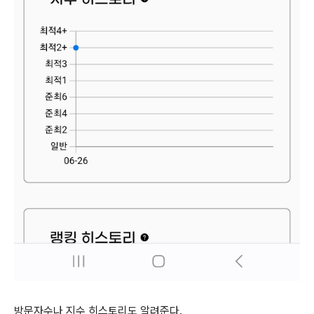
방문자수나 지수 히스토리도 알려준다.