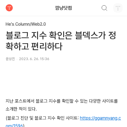
검색하기
깜냥닷컴
티스토리
He's Column/Web2.0
블로그 지수 확인은 블덱스가 정
확하고 편리하다
윤상진
2023. 6. 26. 15:36
지난 포스트에서 블로그 지수를 확인할 수 있는 다양한 사이트를
소개한 적이 있다.
(블로그 진단 및 블로그 지수 확인 사이트:
https://ggamnyang.c
om/1596
)