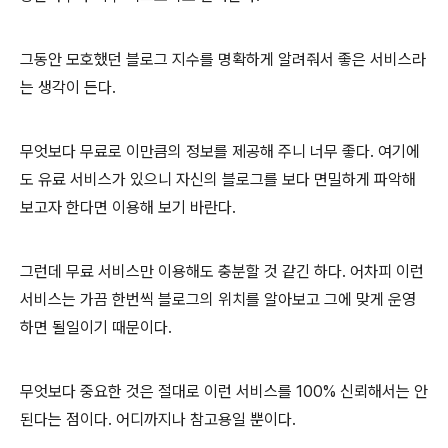
그동안 모호했던 블로그 지수를 명확하게 알려줘서 좋은 서비스라
는 생각이 든다.
무엇보다 무료로 이만큼의 정보를 제공해 주니 너무 좋다. 여기에
도 유료 서비스가 있으니 자신의 블로그를 보다 면밀하게 파악해
보고자 한다면 이용해 보기 바란다.
그런데 무료 서비스만 이용해도 충분할 것 같긴 하다. 어차피 이런
서비스는 가끔 한번씩 블로그의 위치를 알아보고 그에 맞게 운영
하면 될일이기 때문이다.
무엇보다 중요한 것은 절대로 이런 서비스를 100% 신뢰해서는 안
된다는 점이다. 어디까지나 참고용일 뿐이다.