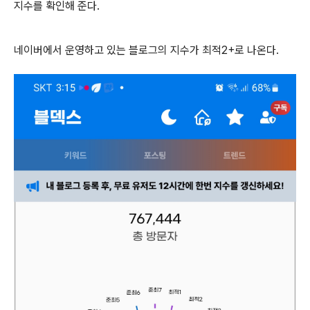
지수를 확인해 준다.
네이버에서 운영하고 있는 블로그의 지수가 최적2+로 나온다.