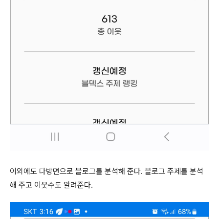
이외에도 다방면으로 블로그를 분석해 준다. 블로그 주제를 분석
해 주고 이웃수도 알려준다.