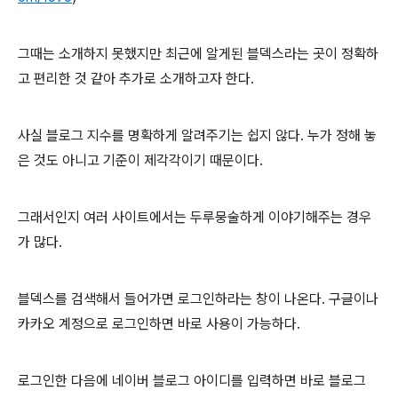
그때는 소개하지 못했지만 최근에 알게된 블덱스라는 곳이 정확하
고 편리한 것 같아 추가로 소개하고자 한다.
사실 블로그 지수를 명확하게 알려주기는 쉽지 않다. 누가 정해 놓
은 것도 아니고 기준이 제각각이기 때문이다.
그래서인지 여러 사이트에서는 두루뭉술하게 이야기해주는 경우
가 많다.
블덱스를 검색해서 들어가면 로그인하라는 창이 나온다. 구글이나
카카오 계정으로 로그인하면 바로 사용이 가능하다.
로그인한 다음에 네이버 블로그 아이디를 입력하면 바로 블로그