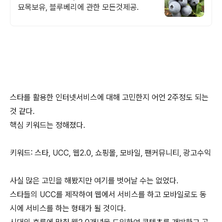
묘목보유, 블루베리에 관한 모든것제공.
스타를 활용한 인터넷서비스에 대해 고민한지 어언 2주정도 되는
것 같다.
핵심 키워드는 정해졌다.
키워드: 스타, UCC, 웹2.0, 쇼핑몰, 모바일, 팬커뮤니티, 광고수익
사실 많은 고민을 해봤지만 여기를 벗어날 수는 없었다.
스타들의 UCC를 제작하여 웹에서 서비스를 하고 모바일로도 동
시에 서비스를 하는 형태가 될 것이다.