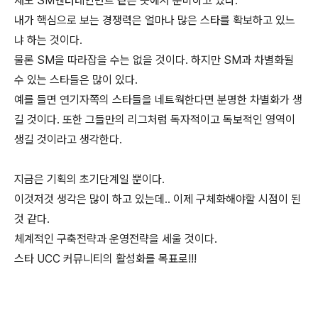
재도 SM엔터테인먼트 같은 곳에서 준비하고 있다.
내가 핵심으로 보는 경쟁력은 얼마나 많은 스타를 확보하고 있느
냐 하는 것이다.
물론 SM을 따라잡을 수는 없을 것이다. 하지만 SM과 차별화될
수 있는 스타들은 많이 있다.
예를 들면 연기자쪽의 스타들을 네트웍한다면 분명한 차별화가 생
길 것이다. 또한 그들만의 리그처럼 독자적이고 독보적인 영역이
생길 것이라고 생각한다.
지금은 기획의 초기단계일 뿐이다.
이것저것 생각은 많이 하고 있는데.. 이제 구체화해야할 시점이 된
것 같다.
체계적인 구축전략과 운영전략을 세울 것이다.
스타 UCC 커뮤니티의 활성화를 목표로!!!