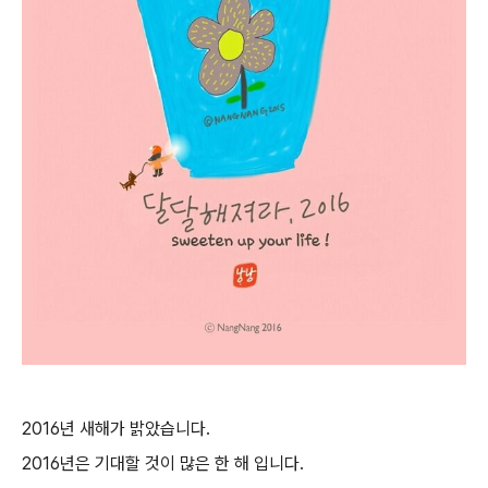
2016년 새해가 밝았습니다.
2016년은 기대할 것이 많은 한 해 입니다.