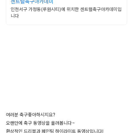
센트럴축구아카데미
인천서구 가정동(루원시티)에 위치한 센트럴축구아카데미입
니다
여러분 축구좋아하시지요?
오랜만에 축구 동영상을 올려봅니다~
환상적인 드리블과 페인팅 하이라이트 동영상입니다!