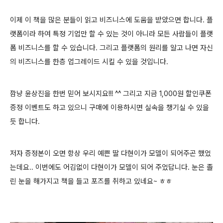
이제 이 책을 많은 분들이 읽고 비즈니스에 도움을 받았으면 합니다. 플
랫폼이라 하여 특정 기업만 할 수 있는 것이 아니라 모든 사람들이 플랫
폼 비즈니스를 할 수 있습니다. 그리고 플랫폼의 원리를 알고 나면 자신
의 비즈니스를 한층 업그레이드 시킬 수 있을 것입니다.
깜냥 윤상진을 한번 믿어 보시지요!!! ^^ 그리고 지금 1,000원 할인쿠폰
증정 이벤트도 하고 있으니 구매에 이용하시면 실속을 챙기실 수 있을
듯 합니다.
저자 증정본이 오면 항상 우리 예쁜 딸 다현이가 모델이 되어주곤 했었
는데요.. 이번에도 어김없이 다현이가 모델이 되어 주었답니다. 눈은 졸
린 눈을 해가지고 책을 들고 포즈를 취하고 있네요~ ㅎㅎ