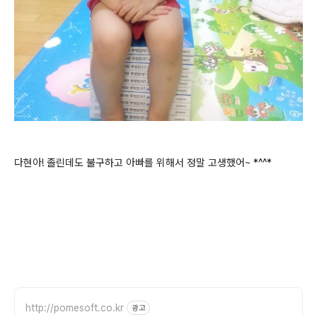
다현아! 졸린데도 불구하고 아빠를 위해서 정말 고생했어~ *^^*
http://pomesoft.co.kr
광고