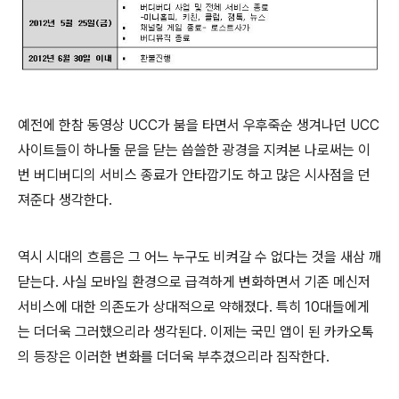
예전에 한참 동영상 UCC가 붐을 타면서 우후죽순 생겨나던 UCC
사이트들이 하나둘 문을 닫는 씁쓸한 광경을 지켜본 나로써는 이
번 버디버디의 서비스 종료가 안타깝기도 하고 많은 시사점을 던
져준다 생각한다.
역시 시대의 흐름은 그 어느 누구도 비켜갈 수 없다는 것을 새삼 깨
닫는다. 사실 모바일 환경으로 급격하게 변화하면서 기존 메신저
서비스에 대한 의존도가 상대적으로 약해졌다. 특히 10대들에게
는 더더욱 그러했으리라 생각된다. 이제는 국민 앱이 된 카카오톡
의 등장은 이러한 변화를 더더욱 부추겼으리라 짐작한다.