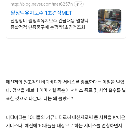
http://blog.naver.com/met8257n
광고
월정액유지보수 1초견적MET
산업장비 월정액유지보수 긴급대응 월정액
종합점검 단종품구매 눈깜짝1초견적조회
메신저의 원조격인 버디버디가 서비스를 종료한다는 메일을 받았
다. 검색을 해보니 이미 4월 중순에 서비스 종료 및 사업 철수를 발
표한 것으로 나온다. 나는 왜 몰랐지?
버디버디는 10대들의 커뮤니티로써 메신저로써 큰 사랑을 받아온
서비스다. 예전에 10대들을 대상으로 하는 서비스를 런칭하면서