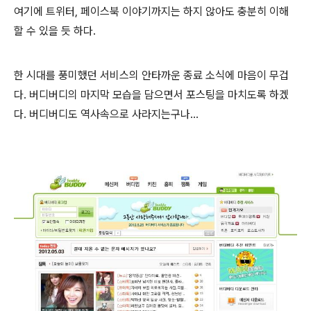
여기에 트위터, 페이스북 이야기까지는 하지 않아도 충분히 이해
할 수 있을 듯 하다.
한 시대를 풍미했던 서비스의 안타까운 종료 소식에 마음이 무겁
다. 버디버디의 마지막 모습을 담으면서 포스팅을 마치도록 하겠
다. 버디버디도 역사속으로 사라지는구나...