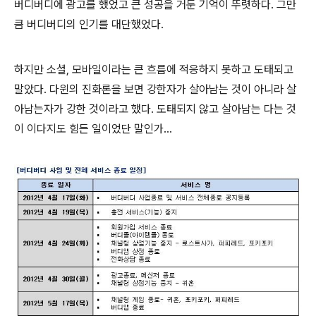
버디버디에 광고를 했었고 큰 성공을 거둔 기억이 뚜렷하다. 그만
큼 버디버디의 인기를 대단했었다.
하지만 소셜, 모바일이라는 큰 흐름에 적응하지 못하고 도태되고
말았다. 다윈의 진화론을 보면 강한자가 살아남는 것이 아니라 살
아남는자가 강한 것이라고 했다. 도태되지 않고 살아남는 다는 것
이 이다지도 힘든 일이었단 말인가...