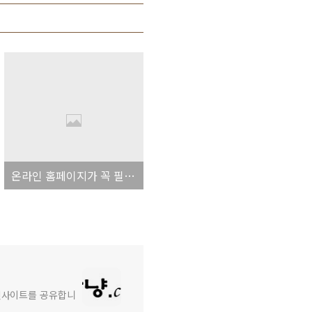
온라인 홈페이지가 꼭 필요한 10가지 이유
와 인사이트를 공유합니