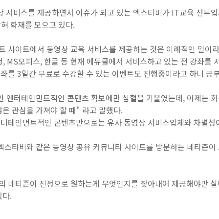
영상 서비스를 제공하면서 이슈가 되고 있는 엑스티비
가 IT교육 선두
혀 화재를 모으고 있다.
 사이트에서 동영상 교육 서비스를 제공하는 것은 이례적인 일이라
정, MS오피스, 한글 등 현재 에듀쿨에서 서비스하고 있는 전 강좌를
좌를 3일간 무료로 수강할 수 있는 이벤트도 진행중이라고 하니 공
안 엔터테인먼트적인 콘텐츠 확보에만 심혈을 기울였는데, 이제는 
은 관심을 가져야 할 때" 라고 말했다.
엔터테인먼트적인 콘텐츠만으로는 유사 동영상 서비스업체와 차별성
 엑스티비와 같은 동영상 공유 커뮤니티 사이트를 방문하는 네티즌이
 네티즌이 진정으로 원하는게 무엇인지를 찾아내어 제공해야만 살
다.