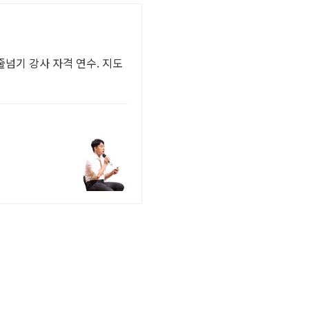
넘기 강사 자격 연수. 지도