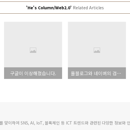
'He's Column/Web2.0'
Related Articles
구글이 이상해졌습니다.
올블로그와 네이버의 검색제휴 종료가 가져올 파장에 대해 생각해봤습니다.
맞이하여 SNS, AI, IoT, 블록체인 등 ICT 트렌드와 관련된 다양한 정보