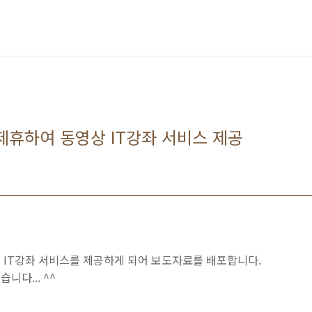
제휴하여 동영상 IT강좌 서비스 제공
 IT강좌 서비스를 제공하게 되어 보도자료를 배포합니다.
다... ^^