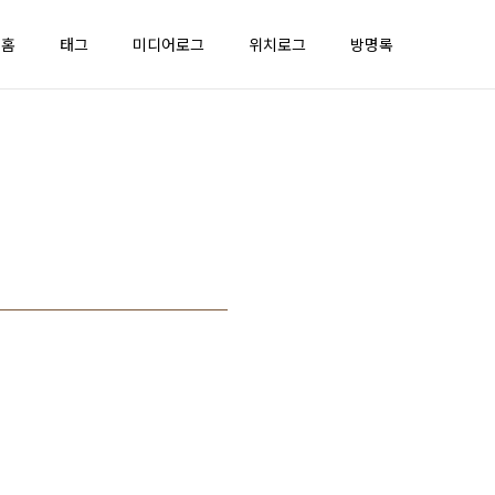
홈
태그
미디어로그
위치로그
방명록