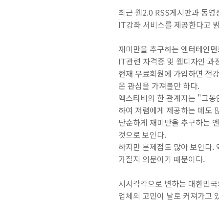
최근 웹2.0 RSS게시판과 동
IT강좌 서비스를 제공한다고 밝
재미만을 추구하는 엔터테인먼트
IT관련 자격증 및 웹디자인 과
현재 무료회원에 가입하면 전강
은 관심을 가져볼만 하다.
엑스티비의 한 관계자는 "그동
하여 저렴에게 제공하는 데도 많
단순하게 재미만을 추구하는 
것으로 보인다.
하지만 문제점도 많아 보인다.
가질지 의문이기 때문이다.
시시각각으로 변하는 대한민국의
업체의 고민이 날로 커져가고 있