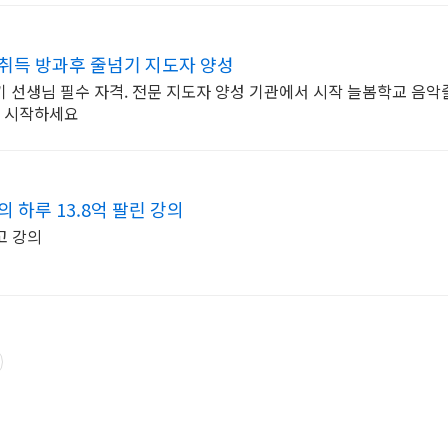
취득 방과후 줄넘기 지도자 양성
 선생님 필수 자격. 전문 지도자 양성 기관에서 시작 늘봄학교 음악줄
을 시작하세요
 하루 13.8억 팔린 강의
고 강의