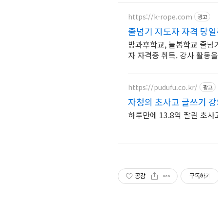
https://k-rope.com
광고
줄넘기 지도자 자격 당일
방과후학교, 늘봄학교 줄넘기
자 자격증 취득. 강사 활동
https://pudufu.co.kr/
광고
자청의 초사고 글쓰기 강의
하루만에 13.8억 팔린 초사
공감
구독하기