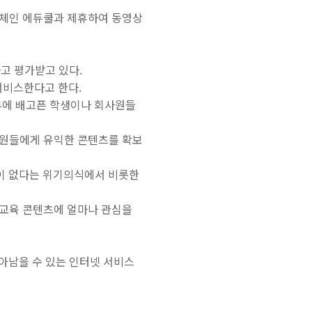
업체인 에듀쿨
과 제휴하여 동영상
고 평가받고 있다.
 서비스한다고 한다.
부에 배고픈 학생이나 회사원들
회원들에게 유익한 콘텐츠를 확보
이 없다는 위기의식에서 비롯한
 교육 콘텐츠에 얼마나 관심을
아남을 수 있는 인터넷 서비스