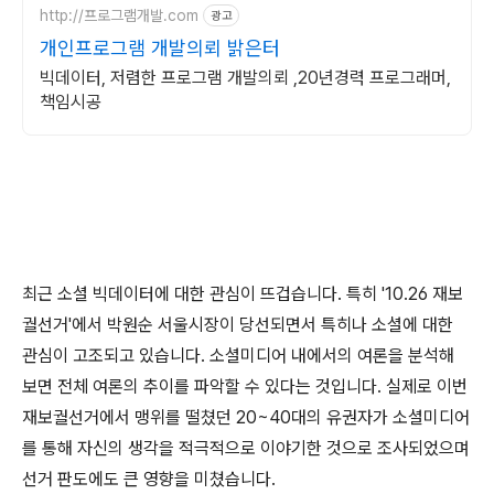
http://프로그램개발.com
광고
개인프로그램 개발의뢰 밝은터
빅데이터, 저렴한 프로그램 개발의뢰 ,20년경력 프로그래머,
책임시공
최근 소셜 빅데이터에 대한 관심이 뜨겁습니다. 특히 '10.26 재보
궐선거'에서 박원순 서울시장이 당선되면서 특히나 소셜에 대한
관심이 고조되고 있습니다. 소셜미디어 내에서의 여론을 분석해
보면 전체 여론의 추이를 파악할 수 있다는 것입니다. 실제로 이번
재보궐선거에서 맹위를 떨쳤던 20~40대의 유권자가 소셜미디어
를 통해 자신의 생각을 적극적으로 이야기한 것으로 조사되었으며
선거 판도에도 큰 영향을 미쳤습니다.