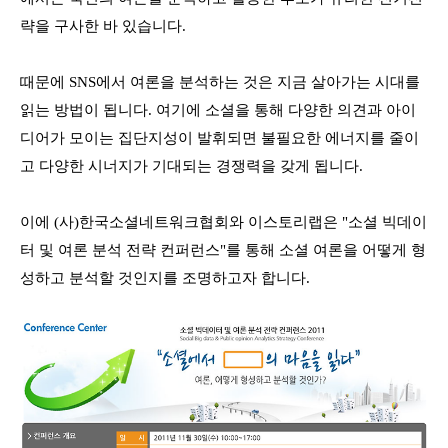
략을 구사한 바 있습니다
.
때문에
SNS
에서
여론을 분석하는 것은 지금 살아가는 시대를
읽는 방법이 됩니다
.
여기에
소셜을
통해 다양한 의견과 아이
디어가 모이는 집단지성이 발휘되면 불필요한 에너지를 줄이
고 다양한 시너지가 기대되는 경쟁력을 갖게 됩니다
.
이에 (사)한국소셜네트워크협회와 이스토리랩은 "소셜 빅데이
터 및 여론 분석 전략 컨퍼런스"를 통해 소셜 여론을 어떻게 형
성하고 분석할 것인지를 조명하고자 합니다.