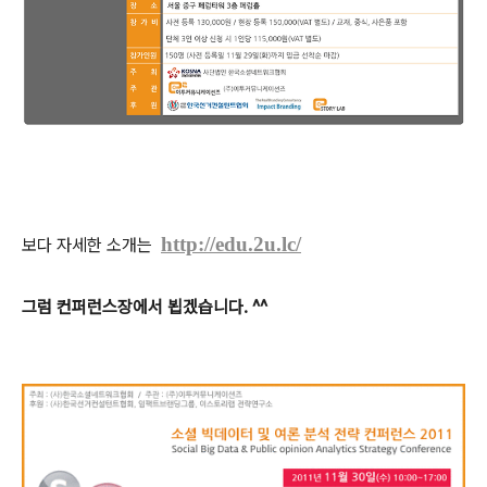
http://edu.2u.lc/
보다 자세한 소개는
그럼 컨퍼런스장에서 뵙겠습니다. ^^