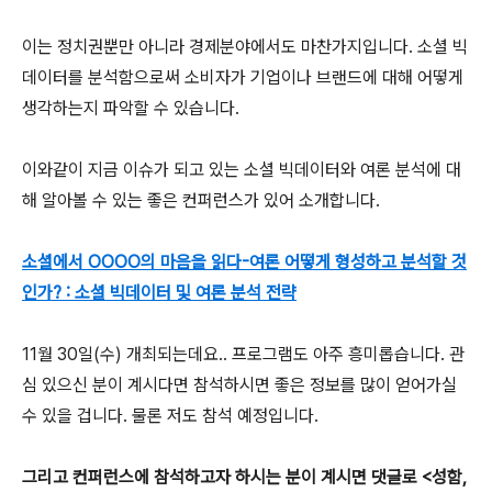
이는 정치권뿐만 아니라 경제분야에서도 마찬가지입니다. 소셜 빅
데이터를 분석함으로써 소비자가 기업이나 브랜드에 대해 어떻게
생각하는지 파악할 수 있습니다.
이와같이 지금 이슈가 되고 있는 소셜 빅데이터와 여론 분석에 대
해 알아볼 수 있는 좋은 컨퍼런스가 있어 소개합니다.
소셜에서 OOOO의 마음을 읽다-여론 어떻게 형성하고 분석할 것
인가? : 소셜 빅데이터 및 여론 분석 전략
11월 30일(수) 개최되는데요.. 프로그램도 아주 흥미롭습니다. 관
심 있으신 분이 계시다면 참석하시면 좋은 정보를 많이 얻어가실
수 있을 겁니다. 물론 저도 참석 예정입니다.
그리고 컨퍼런스에 참석하고자 하시는 분이 계시면 댓글로 <성함,