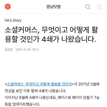
검색하기
깜냥닷컴
티스토리
He's Story
소셜커머스, 무엇이고 어떻게 활
용할 것인가 4쇄가 나왔습니다.
윤상진
2011. 9. 29. 15:11
<
소셜커머스, 무엇이고 어떻게 활용할 것인가
>가 2011년 2월에
첫선을 보인 이후 벌써 4쇄가 나왔습니다.
이미지난 8월에 4쇄가 나왔는데요, 페이스북 페이지 만들기 Tip
등을 업데이트했습니다.