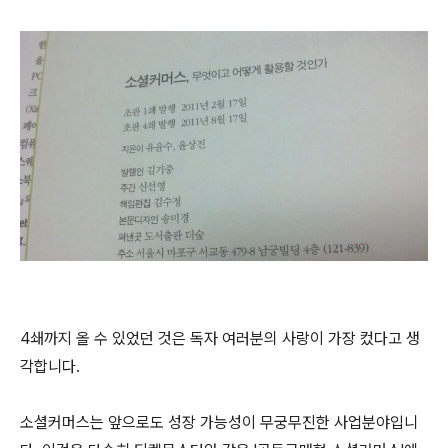
4쇄까지 올 수 있었던 것은 독자 여러분의 사랑이 가장 컸다고 생
각합니다.
소셜커머스는 앞으로도 성장 가능성이 무궁무진한 사업분야입니