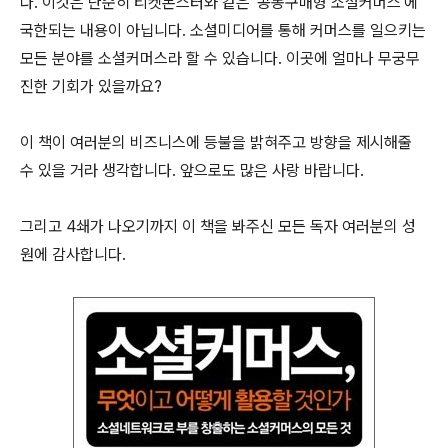
다. 이것은 단순히 티켓몬스터와 같은 '공동구매형 소셜커머스'에
국한되는 내용이 아닙니다. 소셜미디어를 통해 커머스를 일으키는
모든 분야를 소셜커머스라 할 수 있습니다. 이곳에 얼마나 무궁무
진한 기회가 있을까요?
이 책이 여러분의 비즈니스에 등불을 밝혀주고 방향을 제시해줄
수 있을 거라 생각합니다. 앞으로도 많은 사랑 바랍니다.
그리고 4쇄가 나오기까지 이 책을 봐주신 모든 독자 여러분의 성
원에 감사합니다.