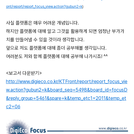
ont/report/report_focus_view.action?gubun2=k
)
사실 플랫폼은 매우 어려운 개념입니다.
하지만 플랫폼에 대해 알고 그것을 활용하게 되면 엄청난 부가가
치를 만들어낼 수 있을 것이라 생각합니다.
앞으로 저도 플랫폼에 대해 좀더 공부해볼 생각입니다.
여러분도 저와 함께 플랫폼에 대해 공부해 나가시죠! ^^
<보고서 다운받기>
http://www.digieco.co.kr/KTFront/report/report_focus_vie
w.action?gubun2=k&board_seq=5498&board_id=focusD
&reply_group=5461&spare=k&temp_etc1=2011&temp_et
c2=06