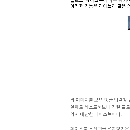
블로그, 페이스북이 아주 유기
이러한 기능은 라이브리 같은 
위 이미지를 보면 댓글 입력창 밑
실제로 테스트해보니 정말 블
역시 대단한 페이스북이다.
페이스북 소셜댓글 설치방법은 