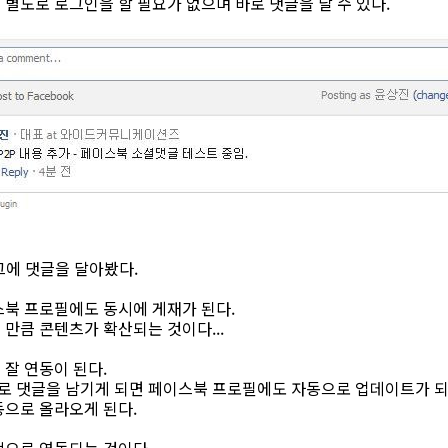
별도로 로그인을 할 필요가 없으며 바로 댓글을 달 수 있다.
로그에 댓글을 달아봤다.
스북 프로필에도 동시에 게재가 된다.
만큼 콘텐츠가 확산되는 것이다...
잘 연동이 된다.
 댓글을 남기게 되면 페이스북 프로필에도 자동으로 업데이트가 되는
동으로 올라오게 된다.