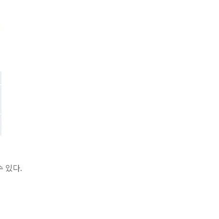
수 있다.