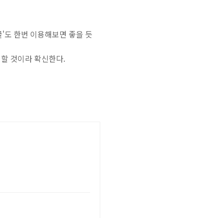
'도 한번 이용해보면 좋을 듯
 할 것이라 확신한다.