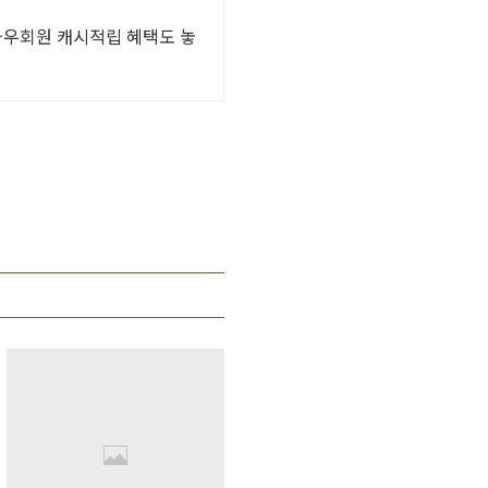
 와우회원 캐시적립 혜택도 놓