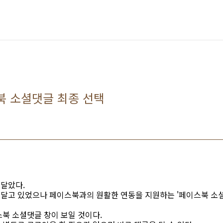
북 소셜댓글 최종 선택
달았다.
달고 있었으나 페이스북과의 원활한 연동을 지원하는 '페이스북 소셜
북 소셜댓글 창이 보일 것이다.