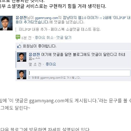
적으로 연동되는 것이다.
외부 소셜댓글 서비스로는 구현하기 힘들 거라 생각된다.
에 '이 댓글은 ggamnyang.com에도 게시됩니다.'라는 문구를 볼 
로그에도 달린다~
다음 블로그에 방문하면 자세히 설명되어 있다.