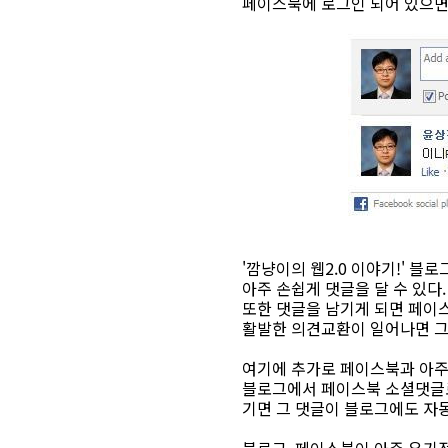
페이스북에 로그인 되어 있으면 
'깜냥이의 웹2.0 이야기!' 블
아주 손쉽게 댓글을 달 수 있다.
또한 댓글을 남기게 되면 페이
활발한 의견교환이 일어나면 그 
여기에 추가로 페이스북과 아주 
블로그에서 페이스북 소셜댓글로
기면 그 댓글이 블로그에도 자