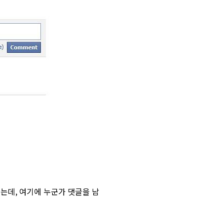
데, 여기에 누군가 댓글을 남