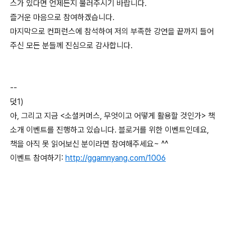
스가 있다면 언제든지 불러주시기 바랍니다.
즐거운 마음으로 참여하겠습니다.
마지막으로 컨퍼런스에 참석하여 저의 부족한 강연을 끝까지 들어
주신 모든 분들께 진심으로 감사합니다.
--
덧1)
아, 그리고 지금 <소셜커머스, 무엇이고 어떻게 활용할 것인가> 책
소개 이벤트를 진행하고 있습니다. 블로거를 위한 이벤트인데요,
책을 아직 못 읽어보신 분이라면 참여해주세요~ ^^
이벤트 참여하기:
http://ggamnyang.com/1006