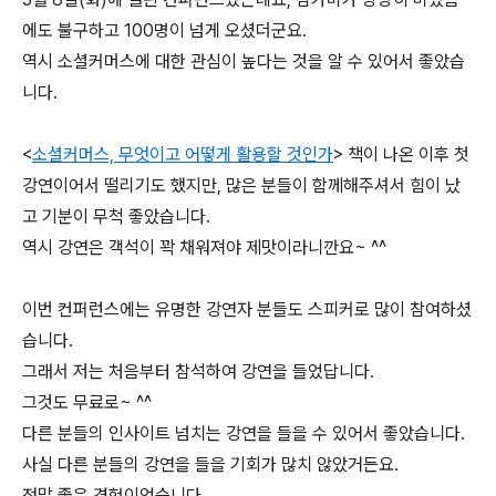
에도 불구하고 100명이 넘게 오셨더군요.
역시 소셜커머스에 대한 관심이 높다는 것을 알 수 있어서 좋았습
니다.
<
소셜커머스, 무엇이고 어떻게 활용할 것인가
> 책이 나온 이후 첫
강연이어서 떨리기도 했지만, 많은 분들이 함께해주셔서 힘이 났
고 기분이 무척 좋았습니다.
역시 강연은 객석이 꽉 채워져야 제맛이라니깐요~ ^^
이번 컨퍼런스에는 유명한 강연자 분들도 스피커로 많이 참여하셨
습니다.
그래서 저는 처음부터 참석하여 강연을 들었답니다.
그것도 무료로~ ^^
다른 분들의 인사이트 넘치는 강연을 들을 수 있어서 좋았습니다.
사실 다른 분들의 강연을 들을 기회가 많치 않았거든요.
정말 좋은 경험이었습니다.