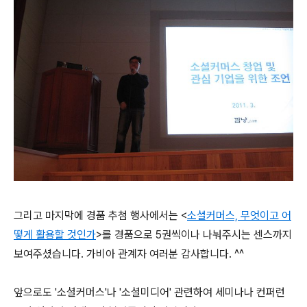
그리고 마지막에 경품 추첨 행사에서는 <
소셜커머스, 무엇이고 어
떻게 활용할 것인가
>를 경품으로 5권씩이나 나눠주시는 센스까지
보여주셨습니다. 가비아 관계자 여러분 감사합니다. ^^
앞으로도 '소셜커머스'나 '소셜미디어' 관련하여 세미나나 컨퍼런